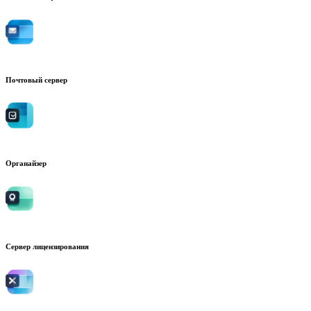
Почтовый сервер
Органайзер
Сервер лицензирования