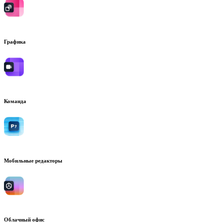
Графика
Команда
Мобильные редакторы
Облачный офис