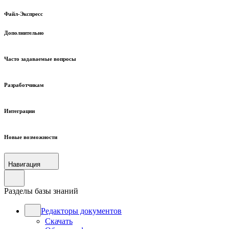
Файл-Экспресс
Дополнительно
Часто задаваемые вопросы
Разработчикам
Интеграции
Новые возможности
Навигация
Разделы базы знаний
Редакторы документов
Скачать