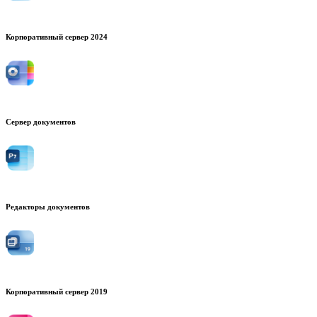
Корпоративный сервер 2024
Сервер документов
Редакторы документов
Корпоративный сервер 2019