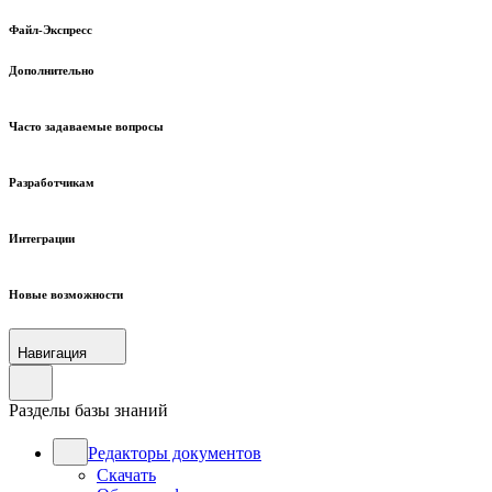
Файл-Экспресс
Дополнительно
Часто задаваемые вопросы
Разработчикам
Интеграции
Новые возможности
Навигация
Разделы базы знаний
Редакторы документов
Скачать