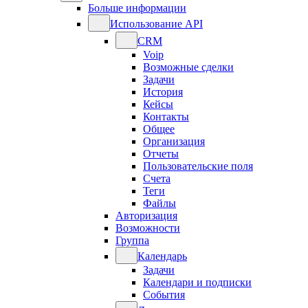
Больше информации
Использование API
CRM
Voip
Возможные сделки
Задачи
История
Кейсы
Контакты
Общее
Организация
Отчеты
Пользовательские поля
Счета
Теги
Файлы
Авторизация
Возможности
Группа
Календарь
Задачи
Календари и подписки
События