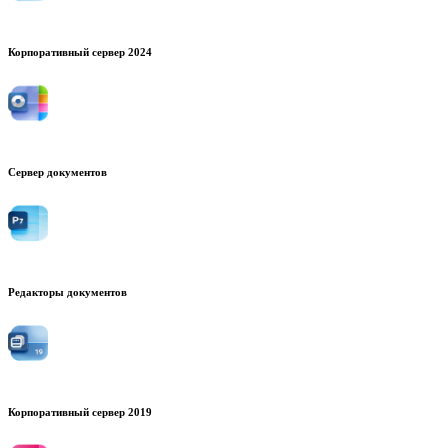
Корпоративный сервер 2024
Сервер документов
Редакторы документов
Корпоративный сервер 2019