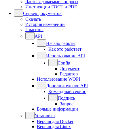
Часто задаваемые вопросы
Инструкции ГОСТ и PDF
Сервер документов
Скачать
История изменений
Плагины
API
Начало работы
Как это работает
Использование API
Config
Документ
Редактор
Использование WOPI
Дополнительное API
Командный сервис
Подпись
Запрос
Больше информации
Установка
Версия для Docker
Версия для Linux