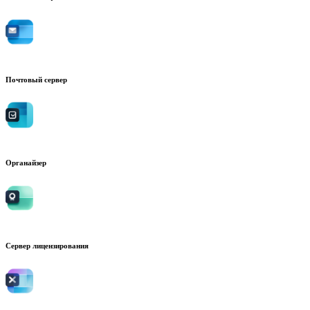
Почтовый сервер
Органайзер
Сервер лицензирования