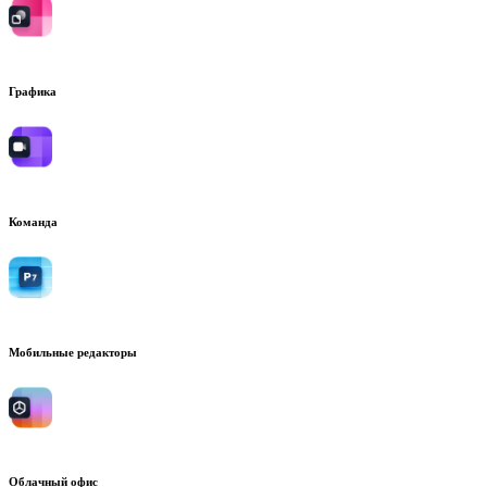
Графика
Команда
Мобильные редакторы
Облачный офис