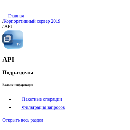
Главная
/
Корпоративный сервер 2019
/
API
API
Подразделы
Больше информации
Пакетные операции
Фильтрация запросов
Открыть весь раздел