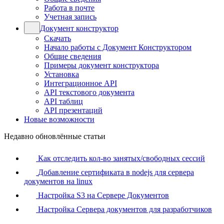
Работа в почте
Учетная запись
Документ конструктор
Скачать
Начало работы с Документ Конструктором
Общие сведения
Примеры документ конструктора
Установка
Интеграционное API
API текстового документа
API таблиц
API презентаций
Новые возможности
Недавно обновлённые статьи
Как отследить кол-во занятых/свободных сессий
Добавление сертификата в nodejs для сервера
документов на linux
Настройка S3 на Сервере Документов
Настройка Сервера документов для разработчиков