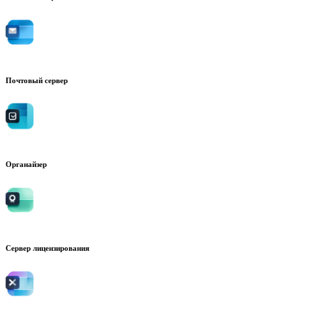
Почтовый сервер
Органайзер
Сервер лицензирования