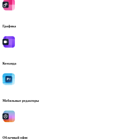
Графика
Команда
Мобильные редакторы
Облачный офис