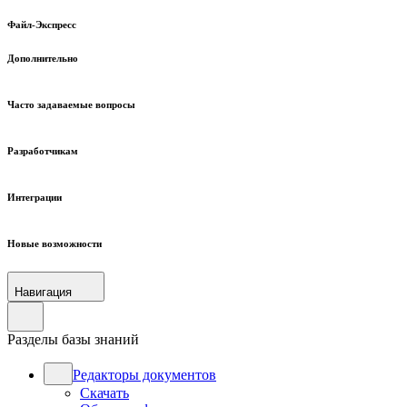
Файл-Экспресс
Дополнительно
Часто задаваемые вопросы
Разработчикам
Интеграции
Новые возможности
Навигация
Разделы базы знаний
Редакторы документов
Скачать