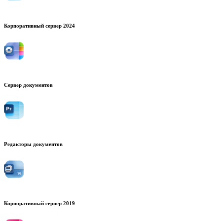
Корпоративный сервер 2024
Сервер документов
Редакторы документов
Корпоративный сервер 2019