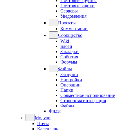
Почтовые группы
Почтовые ящики
Серверы
Уведомления
Проекты
Комментарии
Сообщество
Wiki
Блоги
Закладки
События
Форумы
Файлы
Загрузки
Настройки
Операции
Папки
Совместное использование
Сторонняя интеграция
Файлы
Фиды
Модули
Почта
Календарь