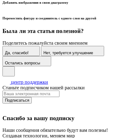
Добавить изображения в свою диаграмму
Переместить фигуру и соединитель с одного слоя на другой
Была ли эта статья полезной?
Поделитесь пожалуйста своим мнением
Да, спасибо!
Нет, требуется улучшение
Остались вопросы
центр поддержки
Станьте подписчиком нашей рассылки
Подписаться
Спасибо за вашу подписку
Наши сообщения обязательно будут вам полезны!
Создавая технологии, меняем мир