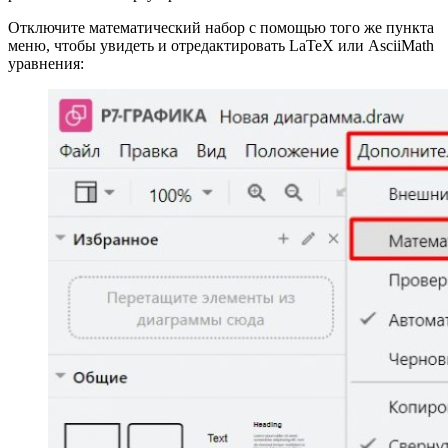
Отключите математический набор с помощью того же пункта
меню, чтобы увидеть и отредактировать LaTeX или AsciiMath
уравнения: