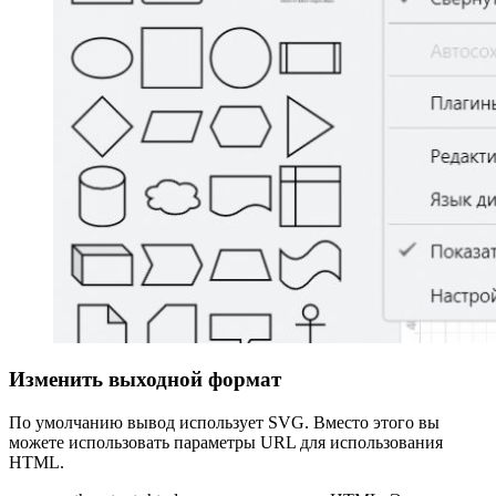
Изменить выходной формат
По умолчанию вывод использует SVG. Вместо этого вы
можете использовать параметры URL для использования
HTML.