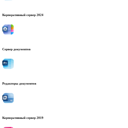
Корпоративный сервер 2024
Сервер документов
Редакторы документов
Корпоративный сервер 2019