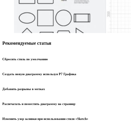
Рекомендуемые статьи
Сбросить стиль по умолчанию
Создать новую диаграмму используя Р7 Графика
Добавить разрывы в метках
Распечатать и поместить диаграмму на страницу
Изменить узор заливки при использовании стиля «Sketch»