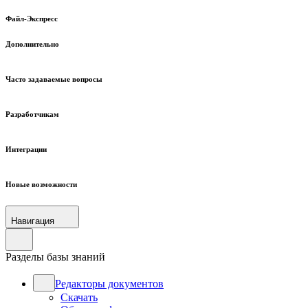
Файл-Экспресс
Дополнительно
Часто задаваемые вопросы
Разработчикам
Интеграции
Новые возможности
Навигация
Разделы базы знаний
Редакторы документов
Скачать