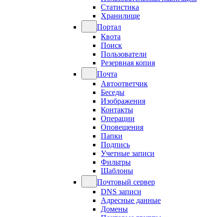
Статистика
Хранилище
Портал
Квота
Поиск
Пользователи
Резервная копия
Почта
Автоответчик
Беседы
Изображения
Контакты
Операции
Оповещения
Папки
Подпись
Учетные записи
Фильтры
Шаблоны
Почтовый сервер
DNS записи
Адресные данные
Домены