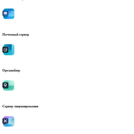
Почтовый сервер
Органайзер
Сервер лицензирования