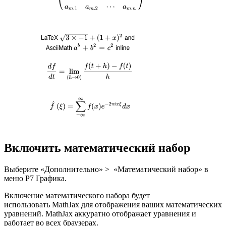
Включить математический набор
Выберите «Дополнительно» > «Математический набор» в
меню Р7 Графика.
Включение математического набора будет
использовать MathJax для отображения ваших математических
уравнений. MathJax аккуратно отображает уравнения и
работает во всех браузерах.