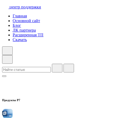
центр поддержки
Главная
Основной сайт
Блог
ЛК партнера
Расширенная ТП
Скачать
Продукты Р7