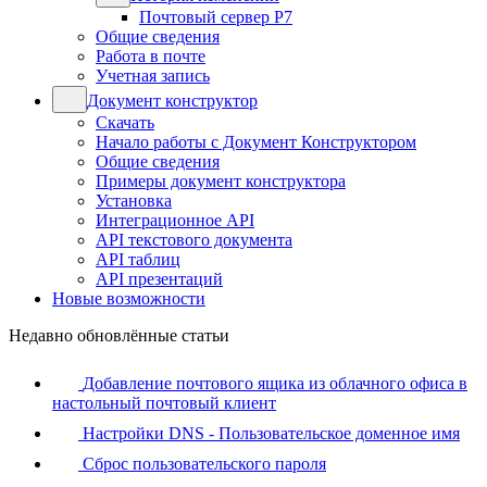
Почтовый сервер Р7
Общие сведения
Работа в почте
Учетная запись
Документ конструктор
Скачать
Начало работы с Документ Конструктором
Общие сведения
Примеры документ конструктора
Установка
Интеграционное API
API текстового документа
API таблиц
API презентаций
Новые возможности
Недавно обновлённые статьи
Добавление почтового ящика из облачного офиса в
настольный почтовый клиент
Настройки DNS - Пользовательское доменное имя
Сброс пользовательского пароля