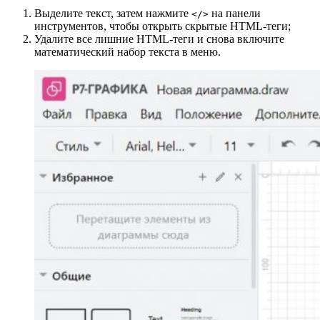
Выделите текст, затем нажмите
на панели
</>
инструментов, чтобы открыть скрытые HTML-теги;
Удалите все лишние HTML-теги и снова включите
математический набор текста в меню.