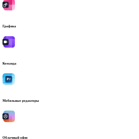
Графика
Команда
Мобильные редакторы
Облачный офис