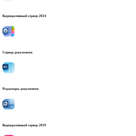
Корпоративный сервер 2024
Сервер документов
Редакторы документов
Корпоративный сервер 2019