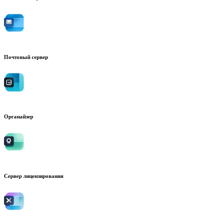
Почтовый сервер
Органайзер
Сервер лицензирования