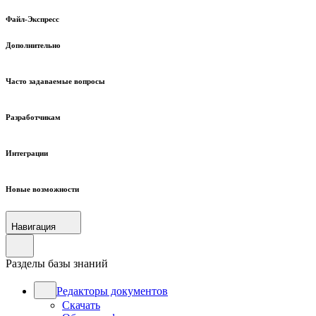
Файл-Экспресс
Дополнительно
Часто задаваемые вопросы
Разработчикам
Интеграции
Новые возможности
Навигация
Разделы базы знаний
Редакторы документов
Скачать