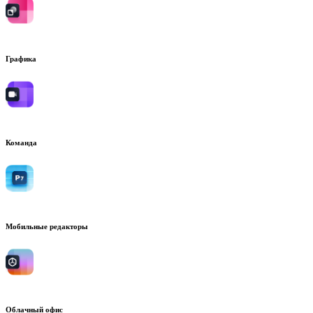
Графика
Команда
Мобильные редакторы
Облачный офис