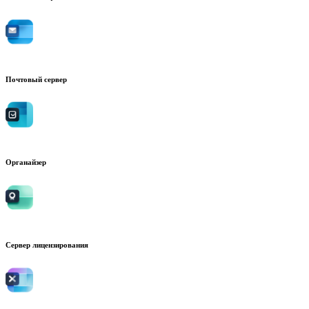
Почтовый сервер
Органайзер
Сервер лицензирования