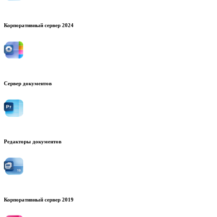
Корпоративный сервер 2024
Сервер документов
Редакторы документов
Корпоративный сервер 2019