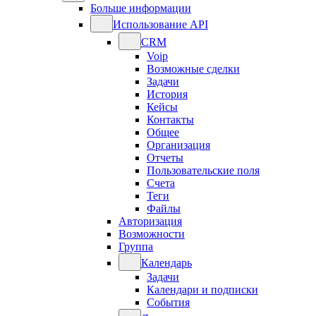
Больше информации
Использование API
CRM
Voip
Возможные сделки
Задачи
История
Кейсы
Контакты
Общее
Организация
Отчеты
Пользовательские поля
Счета
Теги
Файлы
Авторизация
Возможности
Группа
Календарь
Задачи
Календари и подписки
События