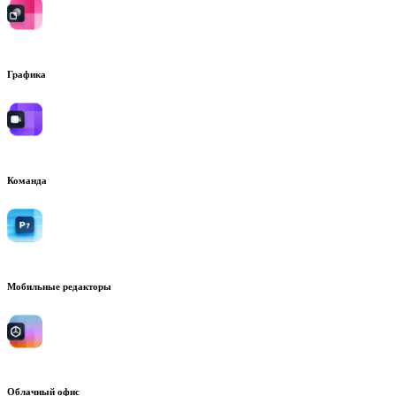
Графика
Команда
Мобильные редакторы
Облачный офис