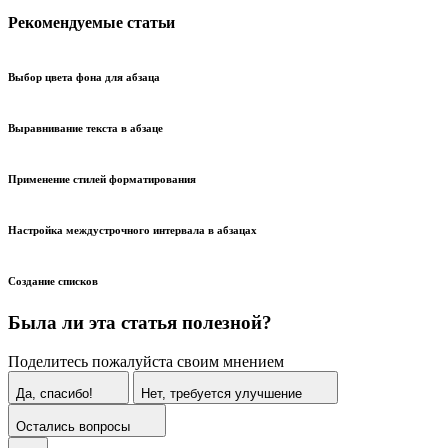
Рекомендуемые статьи
Выбор цвета фона для абзаца
Выравнивание текста в абзаце
Применение стилей форматирования
Настройка междустрочного интервала в абзацах
Создание списков
Была ли эта статья полезной?
Поделитесь пожалуйста своим мнением
Да, спасибо!
Нет, требуется улучшение
Остались вопросы