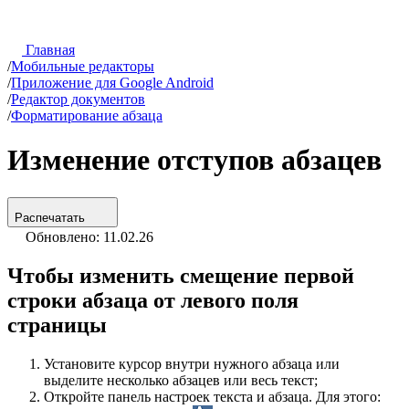
Главная
/
Мобильные редакторы
/
Приложение для Google Android
/
Редактор документов
/
Форматирование абзаца
Изменение отступов абзацев
Распечатать
Обновлено: 11.02.26
Чтобы изменить смещение первой
строки абзаца от левого поля
страницы
Установите курсор внутри нужного абзаца или
выделите несколько абзацев или весь текст;
Откройте панель настроек текста и абзаца. Для этого: