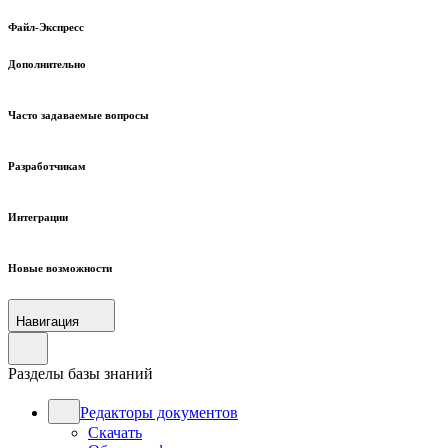
Файл-Экспресс
Дополнительно
Часто задаваемые вопросы
Разработчикам
Интеграции
Новые возможности
Навигация
Разделы базы знаний
Редакторы документов
Скачать