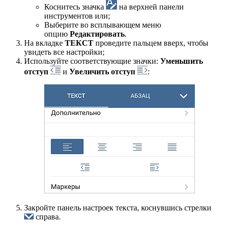
Коснитесь значка
на верхней панели
инструментов или;
Выберите во всплывающем меню
опцию
Редактировать
.
На вкладке
ТЕКСТ
проведите пальцем вверх, чтобы
увидеть все настройки;
Используйте соответствующие значки:
Уменьшить
отступ
и
Увеличить отступ
:
Закройте панель настроек текста, коснувшись стрелки
справа.