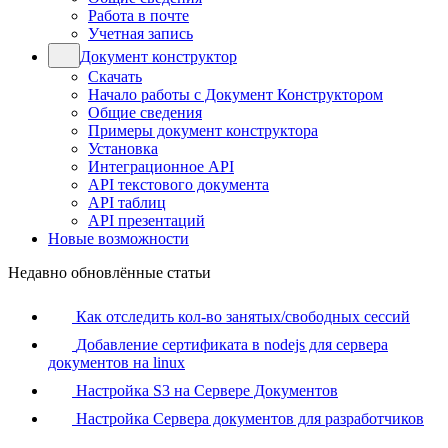
Работа в почте
Учетная запись
Документ конструктор
Скачать
Начало работы с Документ Конструктором
Общие сведения
Примеры документ конструктора
Установка
Интеграционное API
API текстового документа
API таблиц
API презентаций
Новые возможности
Недавно обновлённые статьи
Как отследить кол-во занятых/свободных сессий
Добавление сертификата в nodejs для сервера
документов на linux
Настройка S3 на Сервере Документов
Настройка Сервера документов для разработчиков