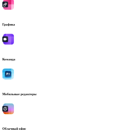
Графика
Команда
Мобильные редакторы
Облачный офис