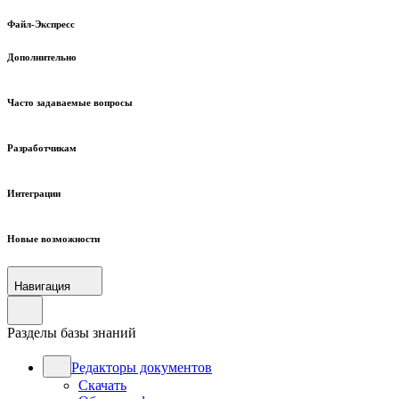
Файл-Экспресс
Дополнительно
Часто задаваемые вопросы
Разработчикам
Интеграции
Новые возможности
Навигация
Разделы базы знаний
Редакторы документов
Скачать