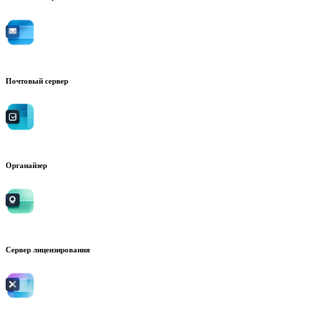
Почтовый сервер
Органайзер
Сервер лицензирования