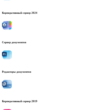
Корпоративный сервер 2024
Сервер документов
Редакторы документов
Корпоративный сервер 2019