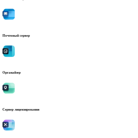
Почтовый сервер
Органайзер
Сервер лицензирования