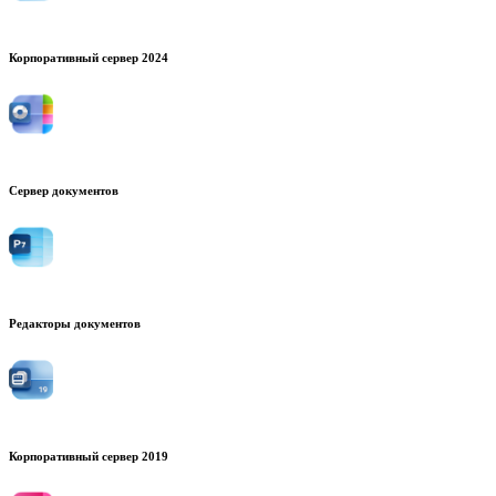
Корпоративный сервер 2024
Сервер документов
Редакторы документов
Корпоративный сервер 2019