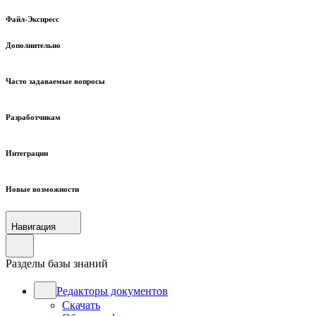
Файл-Экспресс
Дополнительно
Часто задаваемые вопросы
Разработчикам
Интеграции
Новые возможности
Навигация
Разделы базы знаний
Редакторы документов
Скачать