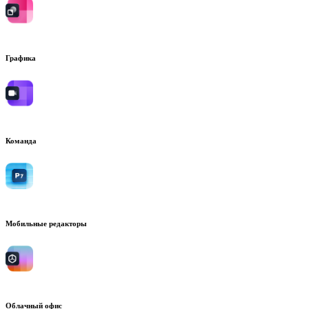
Графика
Команда
Мобильные редакторы
Облачный офис