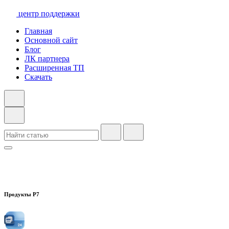
центр поддержки
Главная
Основной сайт
Блог
ЛК партнера
Расширенная ТП
Скачать
Продукты Р7