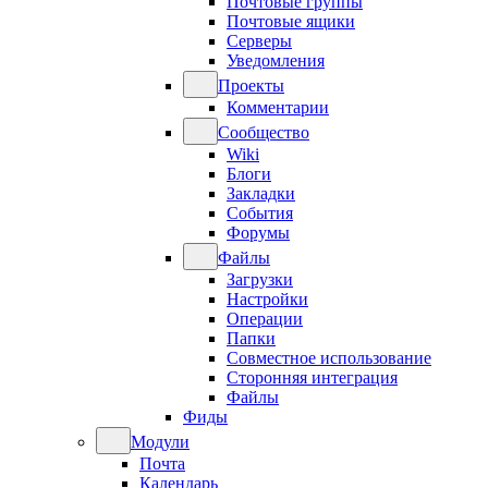
Почтовые группы
Почтовые ящики
Серверы
Уведомления
Проекты
Комментарии
Сообщество
Wiki
Блоги
Закладки
События
Форумы
Файлы
Загрузки
Настройки
Операции
Папки
Совместное использование
Сторонняя интеграция
Файлы
Фиды
Модули
Почта
Календарь