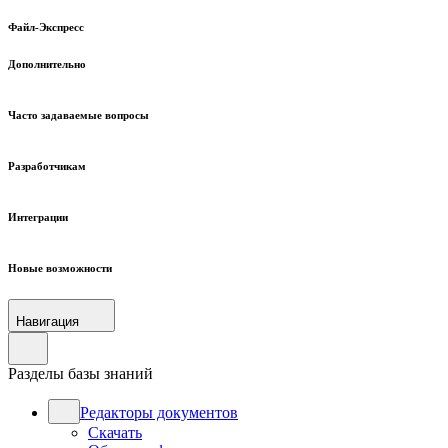
Файл-Экспресс
Дополнительно
Часто задаваемые вопросы
Разработчикам
Интеграции
Новые возможности
Навигация
Разделы базы знаний
Редакторы документов
Скачать