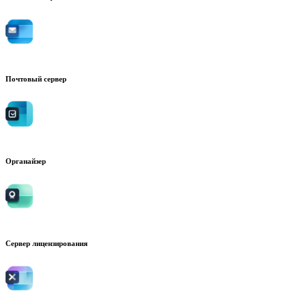
Почтовый сервер
Органайзер
Сервер лицензирования