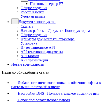
Почтовый сервер Р7
Общие сведения
Работа в почте
Учетная запись
Документ конструктор
Скачать
Начало работы с Документ Конструктором
Общие сведения
Примеры документ конструктора
Установка
Интеграционное API
API текстового документа
API таблиц
API презентаций
Новые возможности
Недавно обновлённые статьи
Добавление почтового ящика из облачного офиса в
настольный почтовый клиент
Настройки DNS - Пользовательское доменное имя
Сброс пользовательского пароля