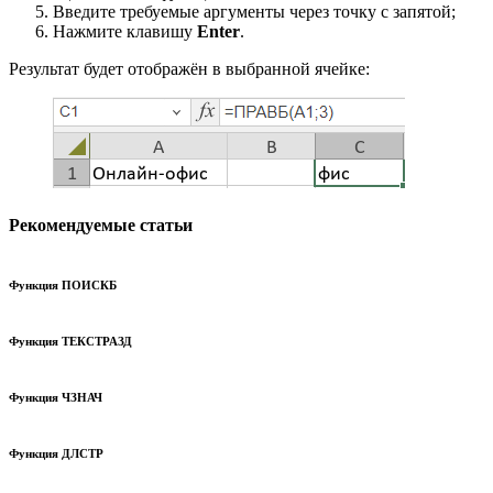
Введите требуемые аргументы через точку с запятой;
Нажмите клавишу
Enter
.
Результат будет отображён в выбранной ячейке:
Рекомендуемые статьи
Функция ПОИСКБ
Функция ТЕКСТРАЗД
Функция ЧЗНАЧ
Функция ДЛСТР