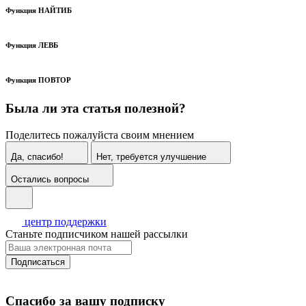
Функция НАЙТИБ
Функция ЛЕВБ
Функция ПОВТОР
Была ли эта статья полезной?
Поделитесь пожалуйста своим мнением
Да, спасибо!
Нет, требуется улучшение
Остались вопросы
центр поддержки
Станьте подписчиком нашей рассылки
Подписаться
Спасибо за вашу подписку