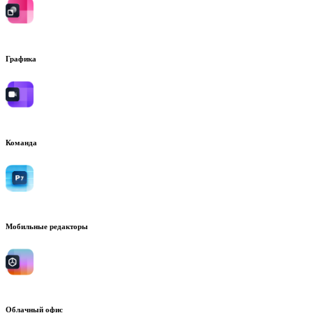
Графика
Команда
Мобильные редакторы
Облачный офис