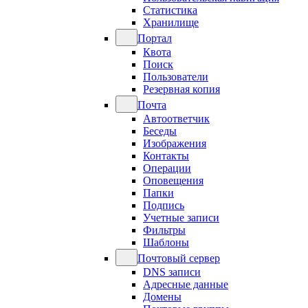
Статистика
Хранилище
Портал
Квота
Поиск
Пользователи
Резервная копия
Почта
Автоответчик
Беседы
Изображения
Контакты
Операции
Оповещения
Папки
Подпись
Учетные записи
Фильтры
Шаблоны
Почтовый сервер
DNS записи
Адресные данные
Домены