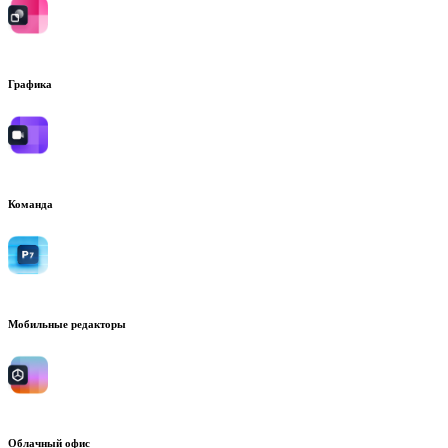
Графика
Команда
Мобильные редакторы
Облачный офис