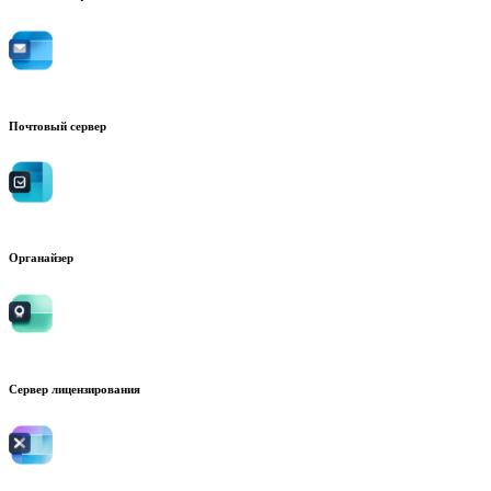
Почтовый сервер
Органайзер
Сервер лицензирования