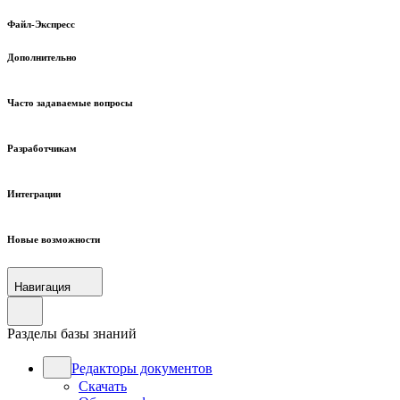
Файл-Экспресс
Дополнительно
Часто задаваемые вопросы
Разработчикам
Интеграции
Новые возможности
Навигация
Разделы базы знаний
Редакторы документов
Скачать