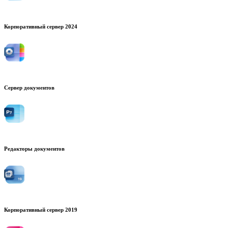
Корпоративный сервер 2024
Сервер документов
Редакторы документов
Корпоративный сервер 2019