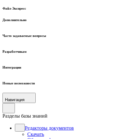
Файл-Экспресс
Дополнительно
Часто задаваемые вопросы
Разработчикам
Интеграции
Новые возможности
Навигация
Разделы базы знаний
Редакторы документов
Скачать