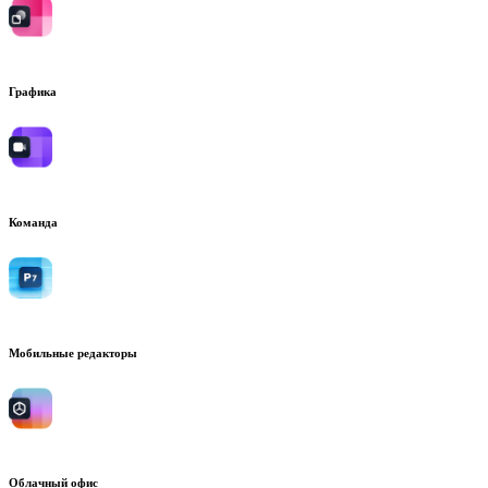
Графика
Команда
Мобильные редакторы
Облачный офис