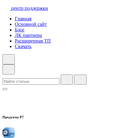
центр поддержки
Главная
Основной сайт
Блог
ЛК партнера
Расширенная ТП
Скачать
Продукты Р7