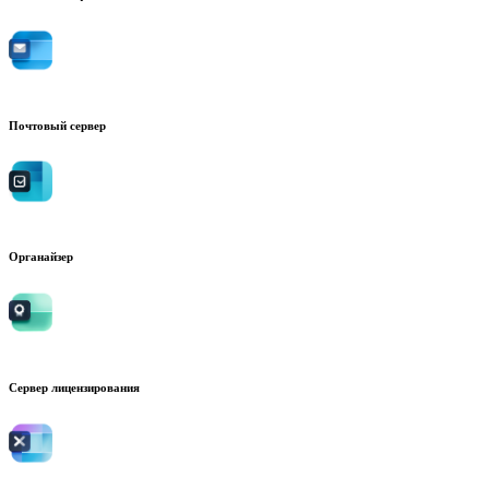
Почтовый сервер
Органайзер
Сервер лицензирования