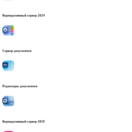
Корпоративный сервер 2024
Сервер документов
Редакторы документов
Корпоративный сервер 2019