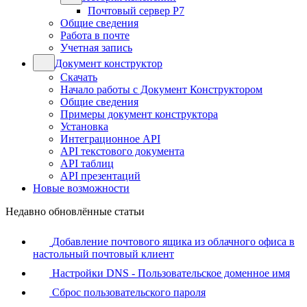
Почтовый сервер Р7
Общие сведения
Работа в почте
Учетная запись
Документ конструктор
Скачать
Начало работы с Документ Конструктором
Общие сведения
Примеры документ конструктора
Установка
Интеграционное API
API текстового документа
API таблиц
API презентаций
Новые возможности
Недавно обновлённые статьи
Добавление почтового ящика из облачного офиса в
настольный почтовый клиент
Настройки DNS - Пользовательское доменное имя
Сброс пользовательского пароля