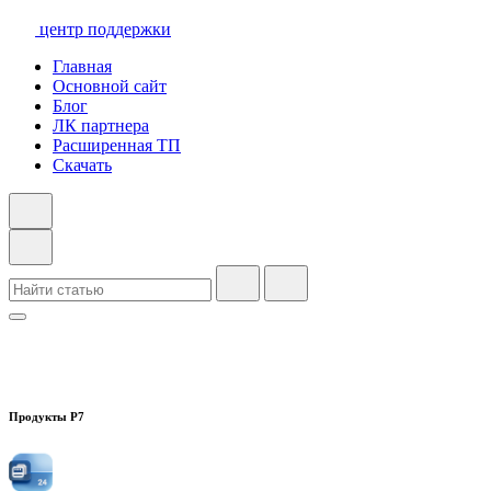
центр поддержки
Главная
Основной сайт
Блог
ЛК партнера
Расширенная ТП
Скачать
Продукты Р7