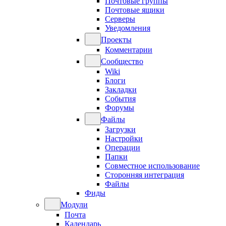
Почтовые группы
Почтовые ящики
Серверы
Уведомления
Проекты
Комментарии
Сообщество
Wiki
Блоги
Закладки
События
Форумы
Файлы
Загрузки
Настройки
Операции
Папки
Совместное использование
Сторонняя интеграция
Файлы
Фиды
Модули
Почта
Календарь