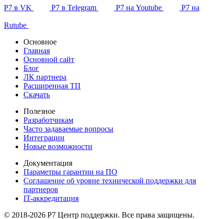
Р7 в VK
Р7 в Telegram
Р7 на Youtube
Р7 на
Rutube
Основное
Главная
Основной сайт
Блог
ЛК партнера
Расширенная ТП
Скачать
Полезное
Разработчикам
Часто задаваемые вопросы
Интеграции
Новые возможности
Документация
Параметры гарантии на ПО
Соглашение об уровне технической поддержки для
партнеров
IT-аккредитация
© 2018-2026 Р7 Центр поддержки. Все права защищены.