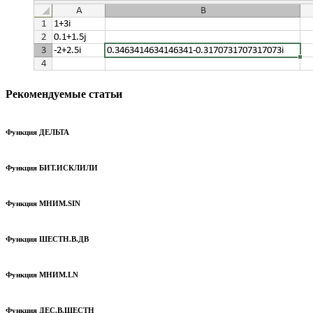
Рекомендуемые статьи
Функция ДЕЛЬТА
Функция БИТ.ИСКЛИЛИ
Функция МНИМ.SIN
Функция ШЕСТН.В.ДВ
Функция МНИМ.LN
Функция ДЕС.В.ШЕСТН