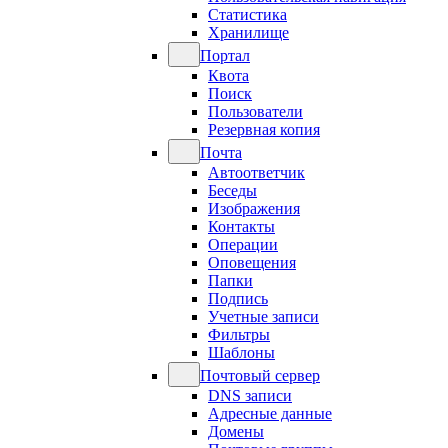
Статистика
Хранилище
Портал
Квота
Поиск
Пользователи
Резервная копия
Почта
Автоответчик
Беседы
Изображения
Контакты
Операции
Оповещения
Папки
Подпись
Учетные записи
Фильтры
Шаблоны
Почтовый сервер
DNS записи
Адресные данные
Домены