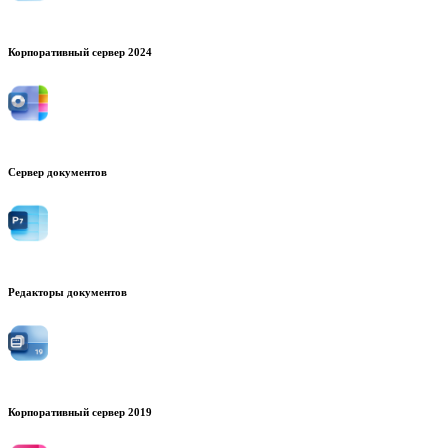
Корпоративный сервер 2024
Сервер документов
Редакторы документов
Корпоративный сервер 2019