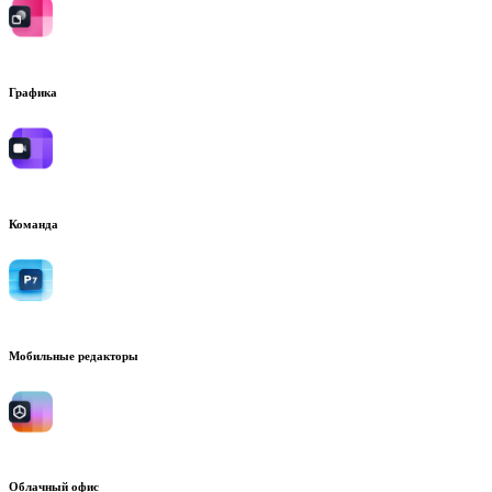
Графика
Команда
Мобильные редакторы
Облачный офис