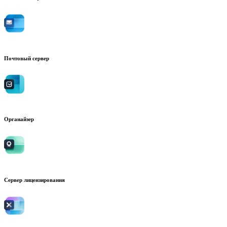
Почтовый сервер
Органайзер
Сервер лицензирования