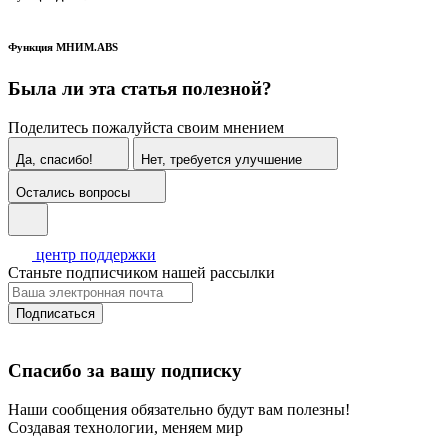
Функция МНИМ.ABS
Была ли эта статья полезной?
Поделитесь пожалуйста своим мнением
Да, спасибо!
Нет, требуется улучшение
Остались вопросы
центр поддержки
Станьте подписчиком нашей рассылки
Подписаться
Спасибо за вашу подписку
Наши сообщения обязательно будут вам полезны!
Создавая технологии, меняем мир