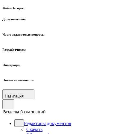
Файл-Экспресс
Дополнительно
Часто задаваемые вопросы
Разработчикам
Интеграции
Новые возможности
Навигация
Разделы базы знаний
Редакторы документов
Скачать