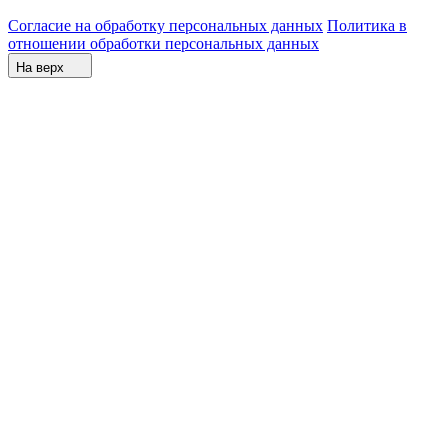
Согласие на обработку персональных данных
Политика в
отношении обработки персональных данных
На верх