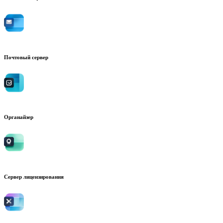
Почтовый сервер
Органайзер
Сервер лицензирования