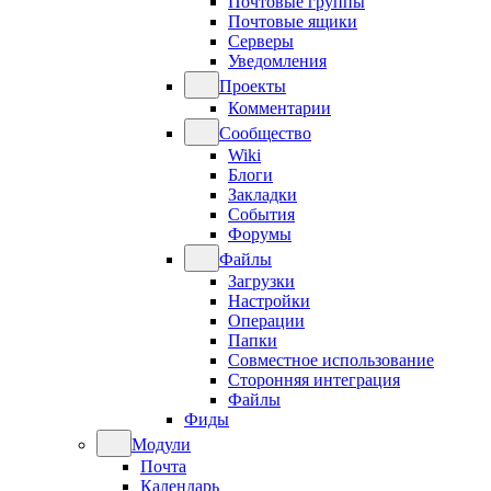
Почтовые группы
Почтовые ящики
Серверы
Уведомления
Проекты
Комментарии
Сообщество
Wiki
Блоги
Закладки
События
Форумы
Файлы
Загрузки
Настройки
Операции
Папки
Совместное использование
Сторонняя интеграция
Файлы
Фиды
Модули
Почта
Календарь