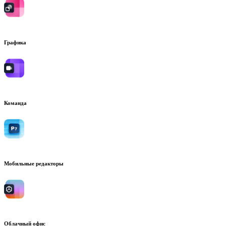
Графика
Команда
Мобильные редакторы
Облачный офис