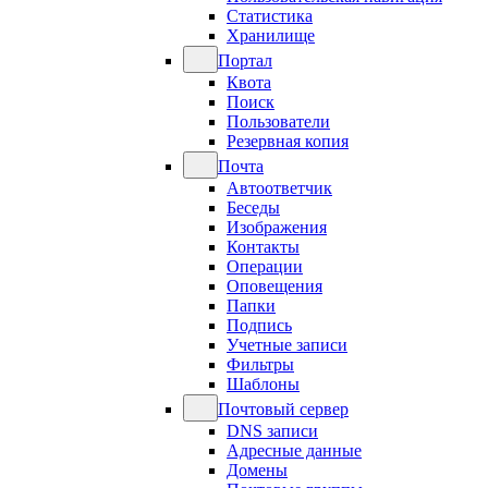
Статистика
Хранилище
Портал
Квота
Поиск
Пользователи
Резервная копия
Почта
Автоответчик
Беседы
Изображения
Контакты
Операции
Оповещения
Папки
Подпись
Учетные записи
Фильтры
Шаблоны
Почтовый сервер
DNS записи
Адресные данные
Домены