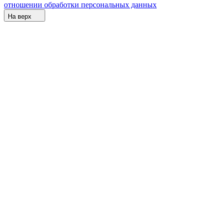
отношении обработки персональных данных
На верх