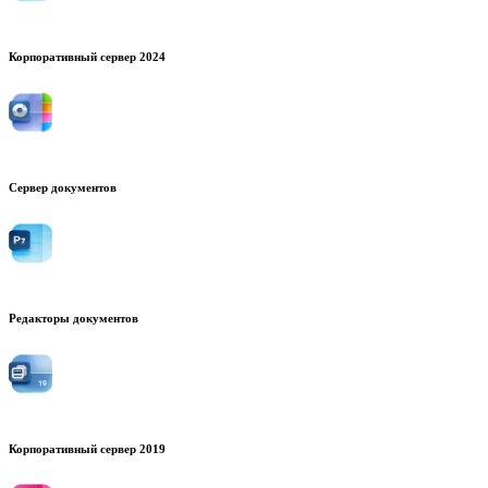
Корпоративный сервер 2024
Сервер документов
Редакторы документов
Корпоративный сервер 2019