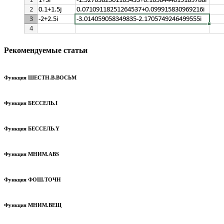
Рекомендуемые статьи
Функция ШЕСТН.В.ВОСЬМ
Функция БЕССЕЛЬ.I
Функция БЕССЕЛЬ.Y
Функция МНИМ.ABS
Функция ФОШ.ТОЧН
Функция МНИМ.ВЕЩ