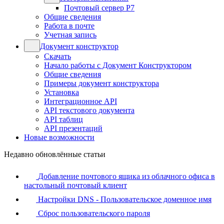
Почтовый сервер Р7
Общие сведения
Работа в почте
Учетная запись
Документ конструктор
Скачать
Начало работы с Документ Конструктором
Общие сведения
Примеры документ конструктора
Установка
Интеграционное API
API текстового документа
API таблиц
API презентаций
Новые возможности
Недавно обновлённые статьи
Добавление почтового ящика из облачного офиса в
настольный почтовый клиент
Настройки DNS - Пользовательское доменное имя
Сброс пользовательского пароля