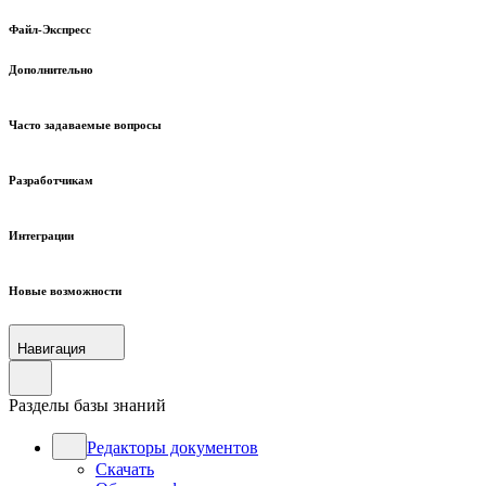
Файл-Экспресс
Дополнительно
Часто задаваемые вопросы
Разработчикам
Интеграции
Новые возможности
Навигация
Разделы базы знаний
Редакторы документов
Скачать