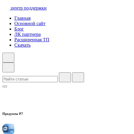
центр поддержки
Главная
Основной сайт
Блог
ЛК партнера
Расширенная ТП
Скачать
Продукты Р7