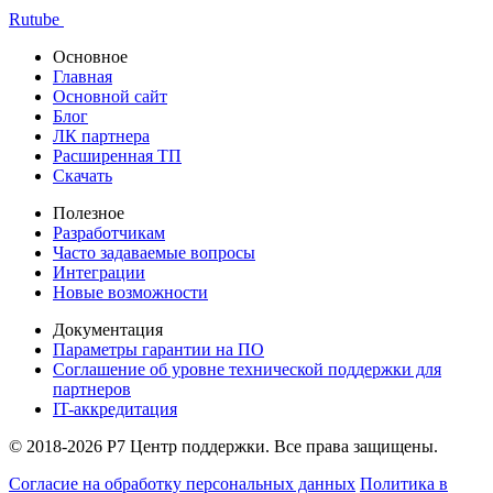
Rutube
Основное
Главная
Основной сайт
Блог
ЛК партнера
Расширенная ТП
Скачать
Полезное
Разработчикам
Часто задаваемые вопросы
Интеграции
Новые возможности
Документация
Параметры гарантии на ПО
Соглашение об уровне технической поддержки для
партнеров
IT-аккредитация
© 2018-2026 Р7 Центр поддержки. Все права защищены.
Согласие на обработку персональных данных
Политика в