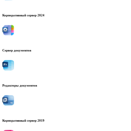
Корпоративный сервер 2024
Сервер документов
Редакторы документов
Корпоративный сервер 2019