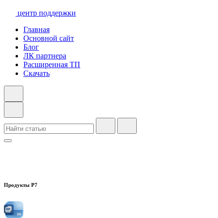
центр поддержки
Главная
Основной сайт
Блог
ЛК партнера
Расширенная ТП
Скачать
Продукты Р7