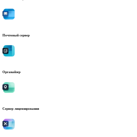
Почтовый сервер
Органайзер
Сервер лицензирования