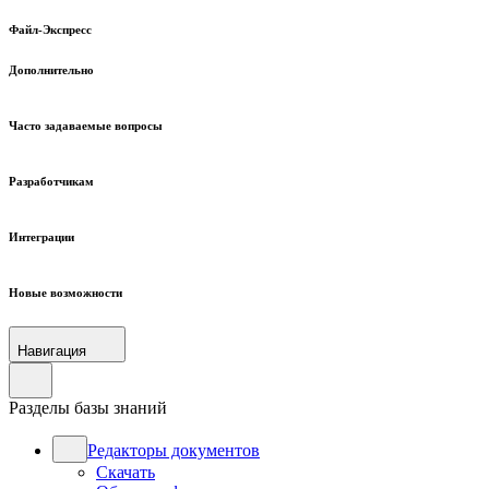
Файл-Экспресс
Дополнительно
Часто задаваемые вопросы
Разработчикам
Интеграции
Новые возможности
Навигация
Разделы базы знаний
Редакторы документов
Скачать