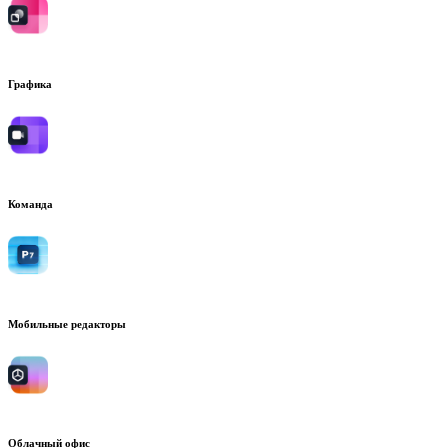
Графика
Команда
Мобильные редакторы
Облачный офис