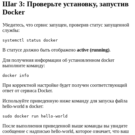
Шаг 3: Проверьте установку, запустив
Docker
Убедитесь, что сервис запущен, проверив статус запущенной
службы:
В статусе должно быть отображено
active (running)
.
Для получения информации об установленном docker
выполните команду:
При корректной настройке будет получен соответствующий
ответ от сервиса Docker.
Используйте приведенную ниже команду для запуска файла
hello-world в docker:
После выполнения приведенной выше команды вы увидите
сообщение с надписью hello-world, которое означает, что ваш