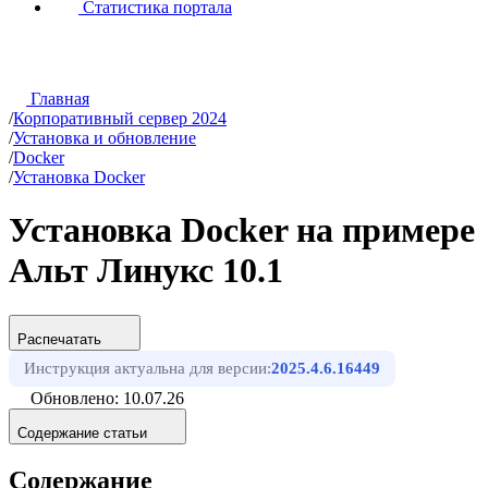
Статистика портала
Главная
/
Корпоративный сервер 2024
/
Установка и обновление
/
Docker
/
Установка Docker
Установка Docker на примере
Альт Линукс 10.1
Распечатать
Инструкция актуальна для версии:
2025.4.6.16449
Обновлено: 10.07.26
Содержание статьи
Содержание