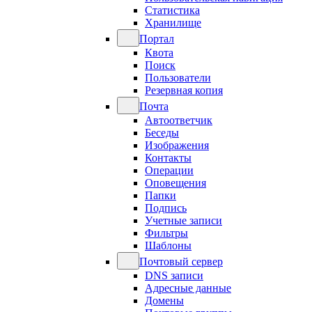
Статистика
Хранилище
Портал
Квота
Поиск
Пользователи
Резервная копия
Почта
Автоответчик
Беседы
Изображения
Контакты
Операции
Оповещения
Папки
Подпись
Учетные записи
Фильтры
Шаблоны
Почтовый сервер
DNS записи
Адресные данные
Домены