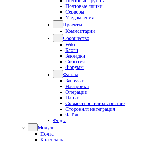
Почтовые группы
Почтовые ящики
Серверы
Уведомления
Проекты
Комментарии
Сообщество
Wiki
Блоги
Закладки
События
Форумы
Файлы
Загрузки
Настройки
Операции
Папки
Совместное использование
Сторонняя интеграция
Файлы
Фиды
Модули
Почта
Календарь