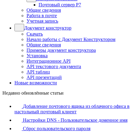
Почтовый сервер Р7
Общие сведения
Работа в почте
Учетная запись
Документ конструктор
Скачать
Начало работы с Документ Конструктором
Общие сведения
Примеры документ конструктора
Установка
Интеграционное API
API текстового документа
API таблиц
API презентаций
Новые возможности
Недавно обновлённые статьи
Добавление почтового ящика из облачного офиса в
настольный почтовый клиент
Настройки DNS - Пользовательское доменное имя
Сброс пользовательского пароля