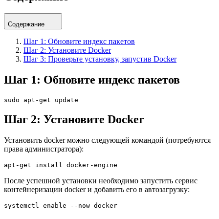
Содержание
Шаг 1: Обновите индекс пакетов
Шаг 2: Установите Docker
Шаг 3: Проверьте установку, запустив Docker
Шаг 1: Обновите индекс пакетов
Шаг 2: Установите Docker
Установить docker можно следующей командой (потребуются
права администратора):
После успешной установки необходимо запустить сервис
контейнеризации docker и добавить его в автозагрузку: