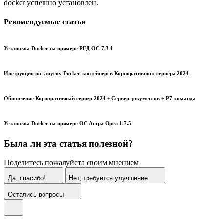
docker успешно установлен.
Рекомендуемые статьи
Установка Docker на примере РЕД ОС 7.3.4
Инструкция по запуску Docker-контейнеров Корпоративного сервера 2024
Обновление Корпоративный сервер 2024 + Сервер документов + Р7-команда
Установка Docker на примере ОС Астра Орел 1.7.5
Была ли эта статья полезной?
Поделитесь пожалуйста своим мнением
Да, спасибо!
Нет, требуется улучшение
Остались вопросы