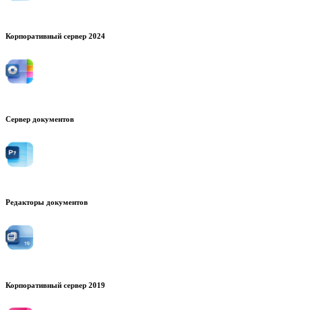
Корпоративный сервер 2024
Сервер документов
Редакторы документов
Корпоративный сервер 2019