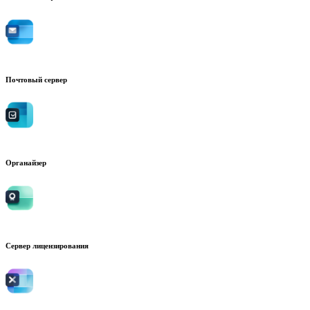
Почтовый сервер
Органайзер
Сервер лицензирования