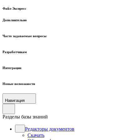
Файл-Экспресс
Дополнительно
Часто задаваемые вопросы
Разработчикам
Интеграции
Новые возможности
Навигация
Разделы базы знаний
Редакторы документов
Скачать