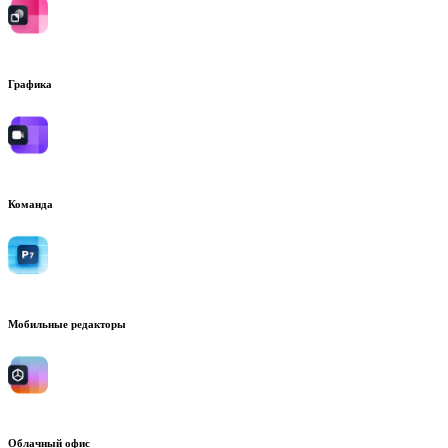
Графика
Команда
Мобильные редакторы
Облачный офис