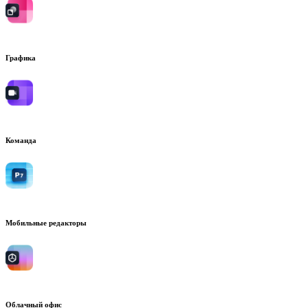
Графика
Команда
Мобильные редакторы
Облачный офис