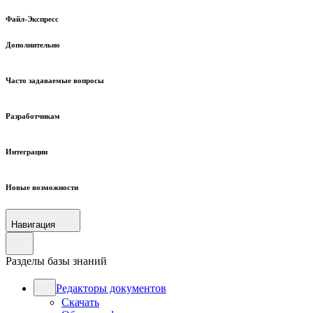
Файл-Экспресс
Дополнительно
Часто задаваемые вопросы
Разработчикам
Интеграции
Новые возможности
Навигация
Разделы базы знаний
Редакторы документов
Скачать