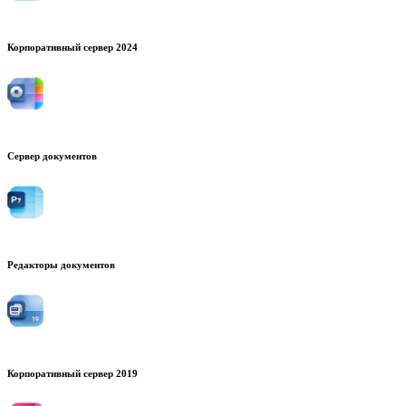
Корпоративный сервер 2024
Сервер документов
Редакторы документов
Корпоративный сервер 2019