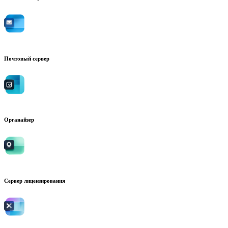
Почтовый сервер
Органайзер
Сервер лицензирования