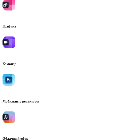
Графика
Команда
Мобильные редакторы
Облачный офис