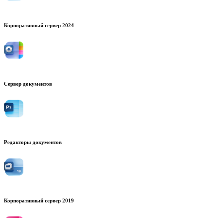
Корпоративный сервер 2024
Сервер документов
Редакторы документов
Корпоративный сервер 2019