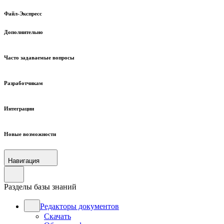
Файл-Экспресс
Дополнительно
Часто задаваемые вопросы
Разработчикам
Интеграции
Новые возможности
Навигация
Разделы базы знаний
Редакторы документов
Скачать