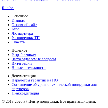
Rutube
Основное
Главная
Основной сайт
Блог
ЛК партнера
Расширенная ТП
Скачать
Полезное
Разработчикам
Часто задаваемые вопросы
Интеграции
Новые возможности
Документация
Параметры гарантии на ПО
Соглашение об уровне технической поддержки для
партнеров
IT-аккредитация
© 2018-2026 Р7 Центр поддержки. Все права защищены.