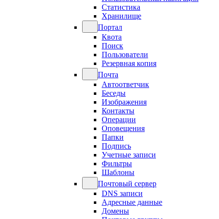
Статистика
Хранилище
Портал
Квота
Поиск
Пользователи
Резервная копия
Почта
Автоответчик
Беседы
Изображения
Контакты
Операции
Оповещения
Папки
Подпись
Учетные записи
Фильтры
Шаблоны
Почтовый сервер
DNS записи
Адресные данные
Домены