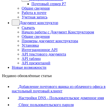
Почтовый сервер Р7
Общие сведения
Работа в почте
Учетная запись
Документ конструктор
Скачать
Начало работы с Документ Конструктором
Общие сведения
Примеры документ конструктора
Установка
Интеграционное API
API текстового документа
API таблиц
API презентаций
Новые возможности
Недавно обновлённые статьи
Добавление почтового ящика из облачного офиса в
настольный почтовый клиент
Настройки DNS - Пользовательское доменное имя
Сброс пользовательского пароля