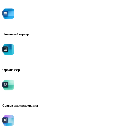
Почтовый сервер
Органайзер
Сервер лицензирования