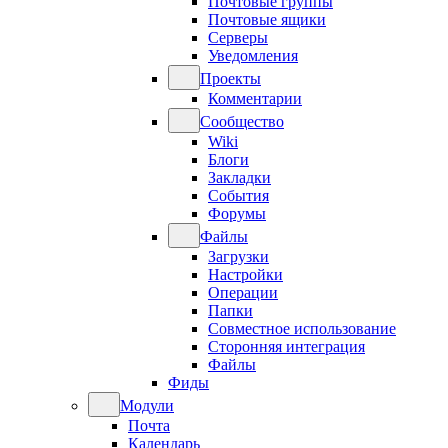
Почтовые группы
Почтовые ящики
Серверы
Уведомления
Проекты
Комментарии
Сообщество
Wiki
Блоги
Закладки
События
Форумы
Файлы
Загрузки
Настройки
Операции
Папки
Совместное использование
Сторонняя интеграция
Файлы
Фиды
Модули
Почта
Календарь