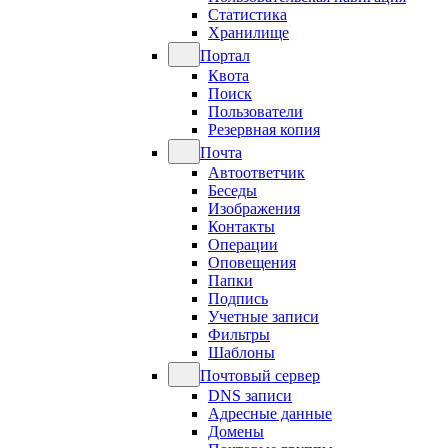
Статистика
Хранилище
Портал
Квота
Поиск
Пользователи
Резервная копия
Почта
Автоответчик
Беседы
Изображения
Контакты
Операции
Оповещения
Папки
Подпись
Учетные записи
Фильтры
Шаблоны
Почтовый сервер
DNS записи
Адресные данные
Домены