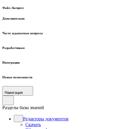
Файл-Экспресс
Дополнительно
Часто задаваемые вопросы
Разработчикам
Интеграции
Новые возможности
Навигация
Разделы базы знаний
Редакторы документов
Скачать