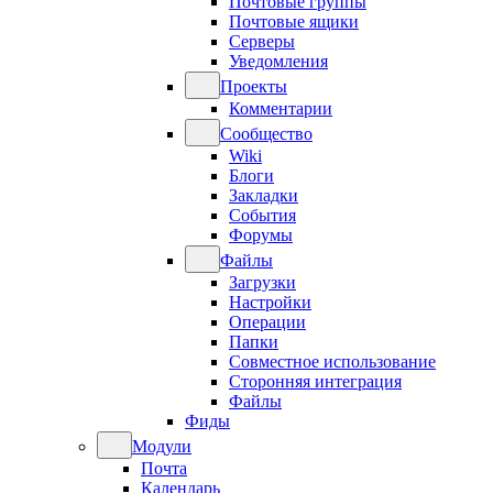
Почтовые группы
Почтовые ящики
Серверы
Уведомления
Проекты
Комментарии
Сообщество
Wiki
Блоги
Закладки
События
Форумы
Файлы
Загрузки
Настройки
Операции
Папки
Совместное использование
Сторонняя интеграция
Файлы
Фиды
Модули
Почта
Календарь