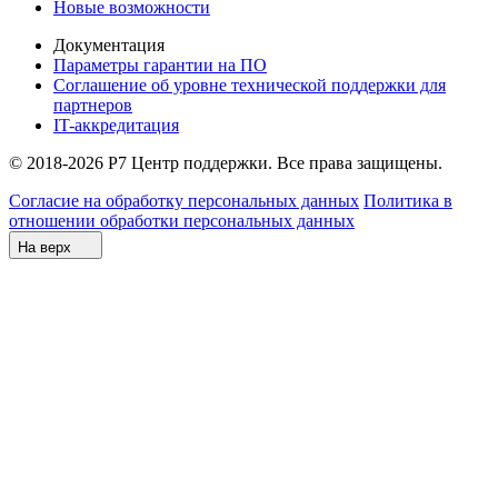
Новые возможности
Документация
Параметры гарантии на ПО
Соглашение об уровне технической поддержки для
партнеров
IT-аккредитация
© 2018-2026 Р7 Центр поддержки. Все права защищены.
Согласие на обработку персональных данных
Политика в
отношении обработки персональных данных
На верх