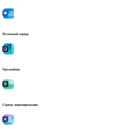
Почтовый сервер
Органайзер
Сервер лицензирования