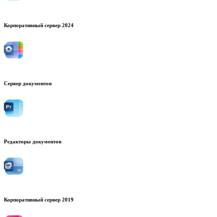
Корпоративный сервер 2024
Сервер документов
Редакторы документов
Корпоративный сервер 2019