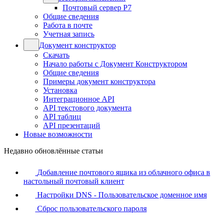
Почтовый сервер Р7
Общие сведения
Работа в почте
Учетная запись
Документ конструктор
Скачать
Начало работы с Документ Конструктором
Общие сведения
Примеры документ конструктора
Установка
Интеграционное API
API текстового документа
API таблиц
API презентаций
Новые возможности
Недавно обновлённые статьи
Добавление почтового ящика из облачного офиса в
настольный почтовый клиент
Настройки DNS - Пользовательское доменное имя
Сброс пользовательского пароля