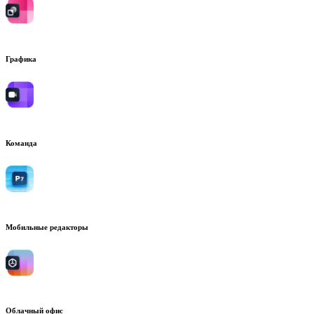
Графика
Команда
Мобильные редакторы
Облачный офис