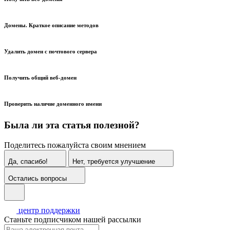
Домены. Краткое описание методов
Удалить домен с почтового сервера
Получить общий веб-домен
Проверить наличие доменного имени
Была ли эта статья полезной?
Поделитесь пожалуйста своим мнением
Да, спасибо!
Нет, требуется улучшение
Остались вопросы
центр поддержки
Станьте подписчиком нашей рассылки