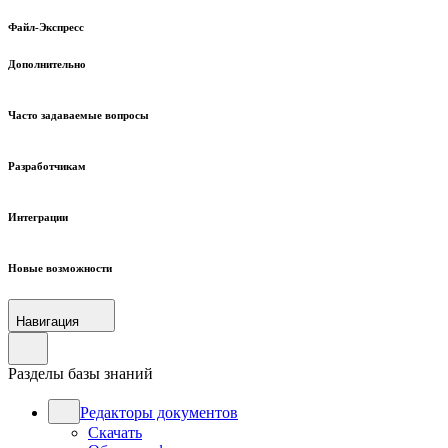
Файл-Экспресс
Дополнительно
Часто задаваемые вопросы
Разработчикам
Интеграции
Новые возможности
Навигация
Разделы базы знаний
Редакторы документов
Скачать