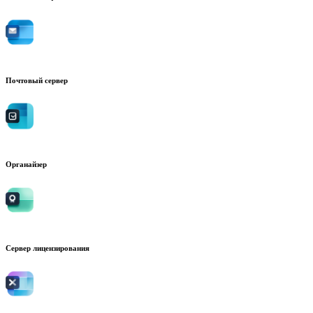
Почтовый сервер
Органайзер
Сервер лицензирования