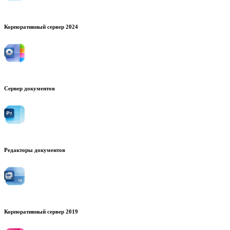
Корпоративный сервер 2024
Сервер документов
Редакторы документов
Корпоративный сервер 2019