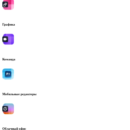
Графика
Команда
Мобильные редакторы
Облачный офис