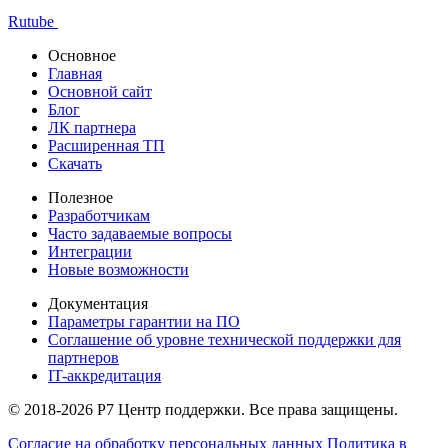
Rutube
Основное
Главная
Основной сайт
Блог
ЛК партнера
Расширенная ТП
Скачать
Полезное
Разработчикам
Часто задаваемые вопросы
Интеграции
Новые возможности
Документация
Параметры гарантии на ПО
Соглашение об уровне технической поддержки для
партнеров
IT-аккредитация
© 2018-2026 Р7 Центр поддержки. Все права защищены.
Согласие на обработку персональных данных
Политика в