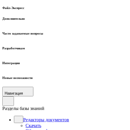
Файл-Экспресс
Дополнительно
Часто задаваемые вопросы
Разработчикам
Интеграции
Новые возможности
Навигация
Разделы базы знаний
Редакторы документов
Скачать