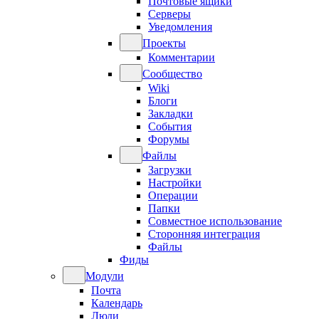
Почтовые ящики
Серверы
Уведомления
Проекты
Комментарии
Сообщество
Wiki
Блоги
Закладки
События
Форумы
Файлы
Загрузки
Настройки
Операции
Папки
Совместное использование
Сторонняя интеграция
Файлы
Фиды
Модули
Почта
Календарь
Люди