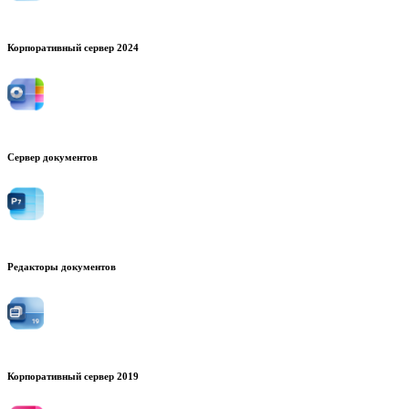
Корпоративный сервер 2024
Сервер документов
Редакторы документов
Корпоративный сервер 2019