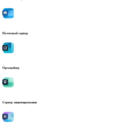
Почтовый сервер
Органайзер
Сервер лицензирования