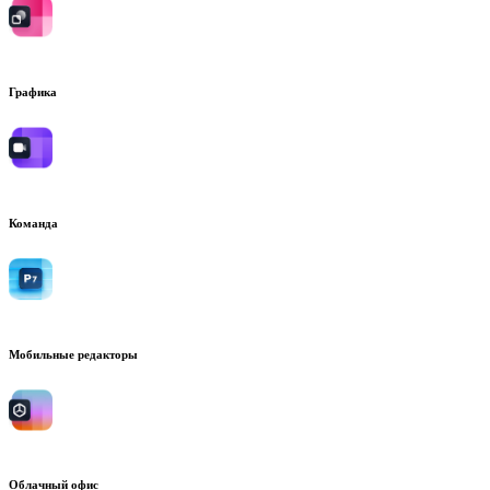
Графика
Команда
Мобильные редакторы
Облачный офис