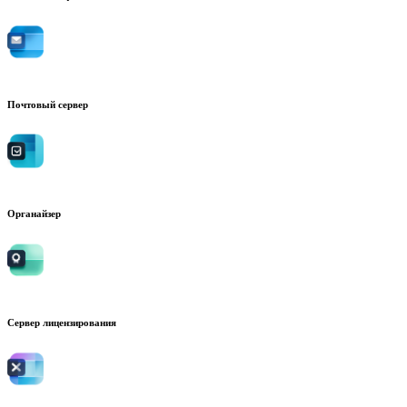
Почтовый сервер
Органайзер
Сервер лицензирования