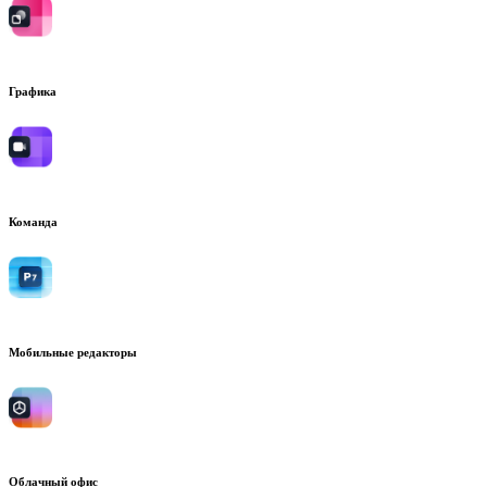
Графика
Команда
Мобильные редакторы
Облачный офис