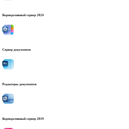
Корпоративный сервер 2024
Сервер документов
Редакторы документов
Корпоративный сервер 2019