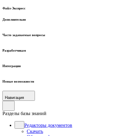
Файл-Экспресс
Дополнительно
Часто задаваемые вопросы
Разработчикам
Интеграции
Новые возможности
Навигация
Разделы базы знаний
Редакторы документов
Скачать