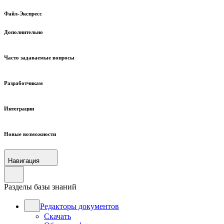
Файл-Экспресс
Дополнительно
Часто задаваемые вопросы
Разработчикам
Интеграции
Новые возможности
Навигация
Разделы базы знаний
Редакторы документов
Скачать