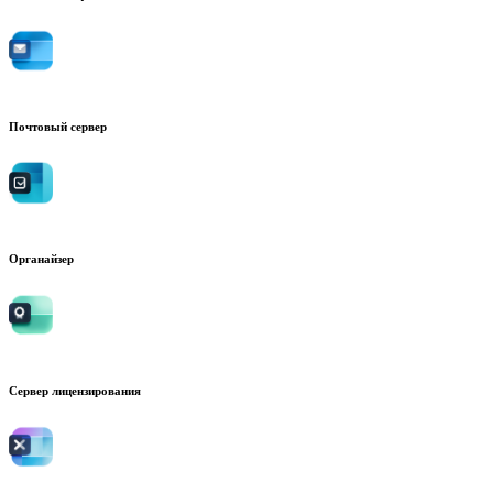
Почтовый сервер
Органайзер
Сервер лицензирования