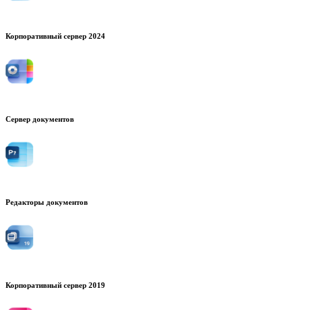
Корпоративный сервер 2024
Сервер документов
Редакторы документов
Корпоративный сервер 2019