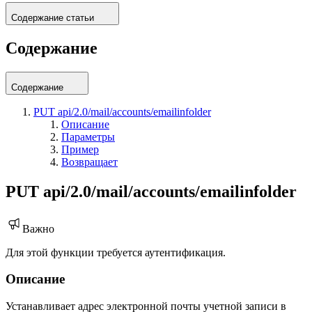
Содержание статьи
Содержание
Содержание
PUT api/2.0/mail/accounts/emailinfolder
Описание
Параметры
Пример
Возвращает
PUT api/2.0/mail/accounts/emailinfolder
Важно
Для этой функции требуется аутентификация.
Описание
Устанавливает адрес электронной почты учетной записи в