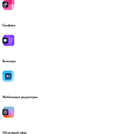
Графика
Команда
Мобильные редакторы
Облачный офис