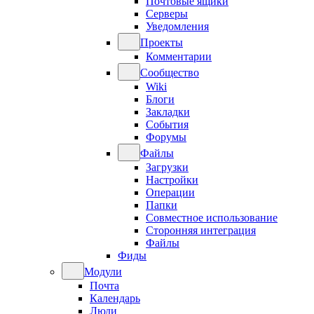
Почтовые ящики
Серверы
Уведомления
Проекты
Комментарии
Сообщество
Wiki
Блоги
Закладки
События
Форумы
Файлы
Загрузки
Настройки
Операции
Папки
Совместное использование
Сторонняя интеграция
Файлы
Фиды
Модули
Почта
Календарь
Люди