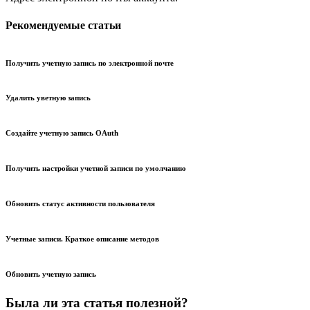
Рекомендуемые статьи
Получить учетную запись по электронной почте
Удалить уветную запись
Создайте учетную запись OAuth
Получить настройки учетной записи по умолчанию
Обновить статус активности пользователя
Учетные записи. Краткое описание методов
Обновить учетную запись
Была ли эта статья полезной?