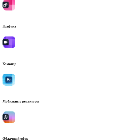
Графика
Команда
Мобильные редакторы
Облачный офис