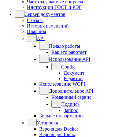
Часто задаваемые вопросы
Инструкции ГОСТ и PDF
Сервер документов
Скачать
История изменений
Плагины
API
Начало работы
Как это работает
Использование API
Config
Документ
Редактор
Использование WOPI
Дополнительное API
Командный сервис
Подпись
Запрос
Больше информации
Установка
Версия для Docker
Версия для Linux