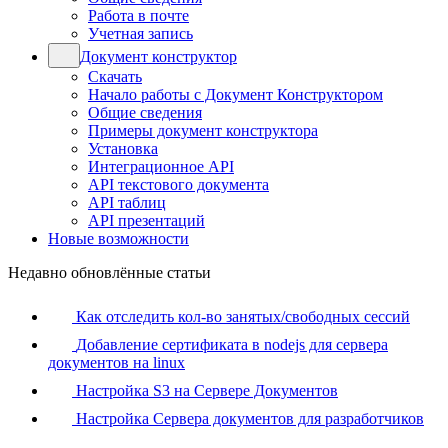
Работа в почте
Учетная запись
Документ конструктор
Скачать
Начало работы с Документ Конструктором
Общие сведения
Примеры документ конструктора
Установка
Интеграционное API
API текстового документа
API таблиц
API презентаций
Новые возможности
Недавно обновлённые статьи
Как отследить кол-во занятых/свободных сессий
Добавление сертификата в nodejs для сервера
документов на linux
Настройка S3 на Сервере Документов
Настройка Сервера документов для разработчиков