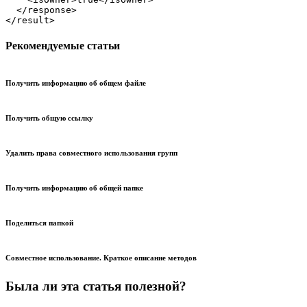
  </response>

</result>
Рекомендуемые статьи
Получить информацию об общем файле
Получить общую ссылку
Удалить права совместного использования групп
Получить информацию об общей папке
Поделиться папкой
Совместное использование. Краткое описание методов
Была ли эта статья полезной?