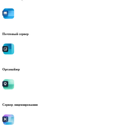
Почтовый сервер
Органайзер
Сервер лицензирования