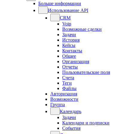
Больше информации
Использование API
CRM
Voip
Возможные сделки
Задачи
История
Кейсы
Контакты
Общее
Организация
Отчеты
Пользовательские поля
Счета
Теги
Файлы
Авторизация
Возможности
Группа
Календарь
Задачи
Календари и подписки
События