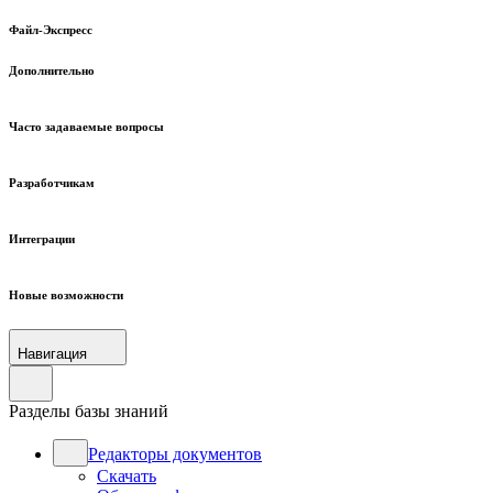
Файл-Экспресс
Дополнительно
Часто задаваемые вопросы
Разработчикам
Интеграции
Новые возможности
Навигация
Разделы базы знаний
Редакторы документов
Скачать