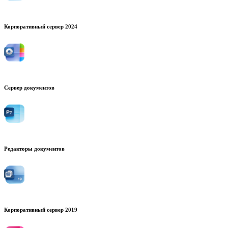
Корпоративный сервер 2024
Сервер документов
Редакторы документов
Корпоративный сервер 2019