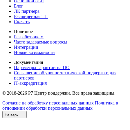
Основной сайт
Блог
ЛК партнера
Расширенная ТП
Скачать
Полезное
Разработчикам
Часто задаваемые вопросы
Интеграции
Новые возможности
Документация
Параметры гарантии на ПО
Соглашение об уровне технической поддержки для
партнеров
IT-аккредитация
© 2018-2026 Р7 Центр поддержки. Все права защищены.
Согласие на обработку персональных данных
Политика в
отношении обработки персональных данных
На верх