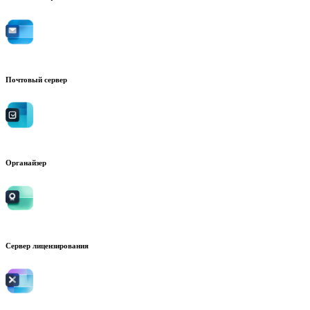
Почтовый сервер
Органайзер
Сервер лицензирования