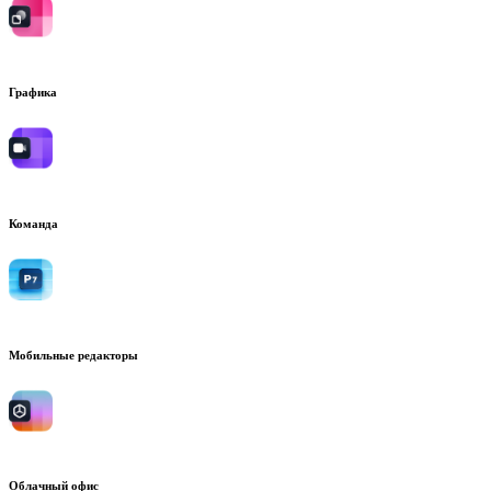
Графика
Команда
Мобильные редакторы
Облачный офис