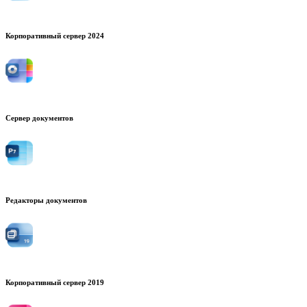
Корпоративный сервер 2024
Сервер документов
Редакторы документов
Корпоративный сервер 2019