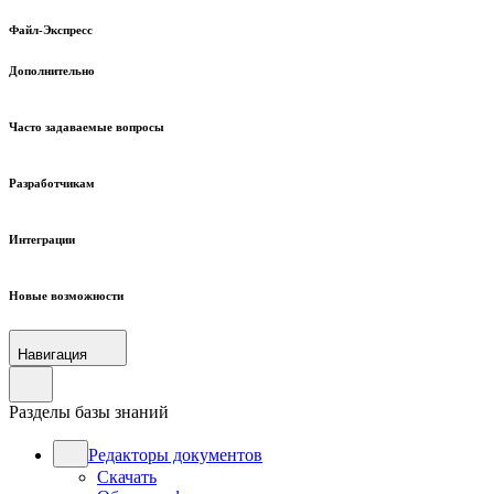
Файл-Экспресс
Дополнительно
Часто задаваемые вопросы
Разработчикам
Интеграции
Новые возможности
Навигация
Разделы базы знаний
Редакторы документов
Скачать