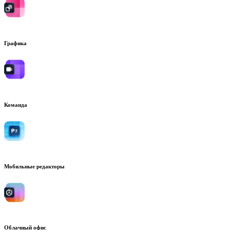
Графика
Команда
Мобильные редакторы
Облачный офис