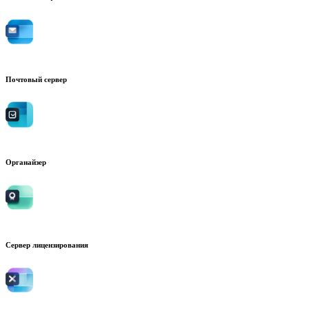
Почтовый сервер
Органайзер
Сервер лицензирования