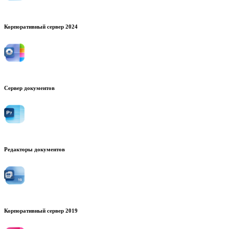
Корпоративный сервер 2024
Сервер документов
Редакторы документов
Корпоративный сервер 2019