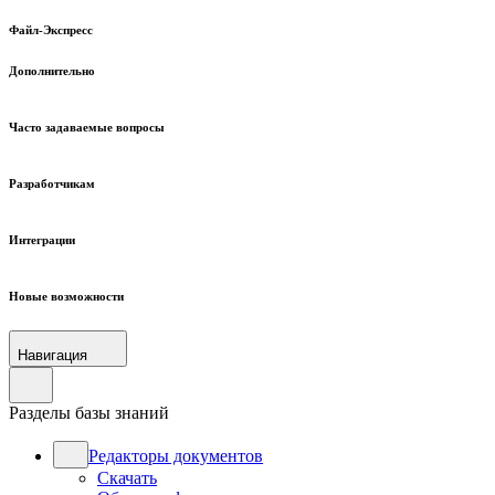
Файл-Экспресс
Дополнительно
Часто задаваемые вопросы
Разработчикам
Интеграции
Новые возможности
Навигация
Разделы базы знаний
Редакторы документов
Скачать