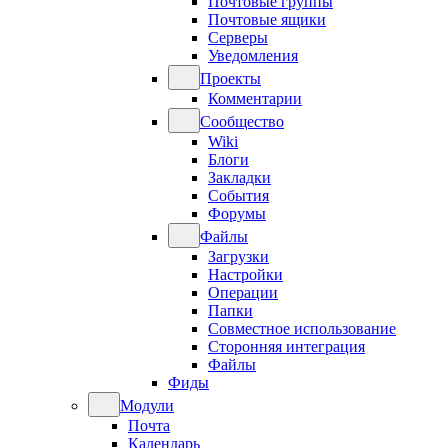
Почтовые группы
Почтовые ящики
Серверы
Уведомления
Проекты
Комментарии
Сообщество
Wiki
Блоги
Закладки
События
Форумы
Файлы
Загрузки
Настройки
Операции
Папки
Совместное использование
Сторонняя интеграция
Файлы
Фиды
Модули
Почта
Календарь