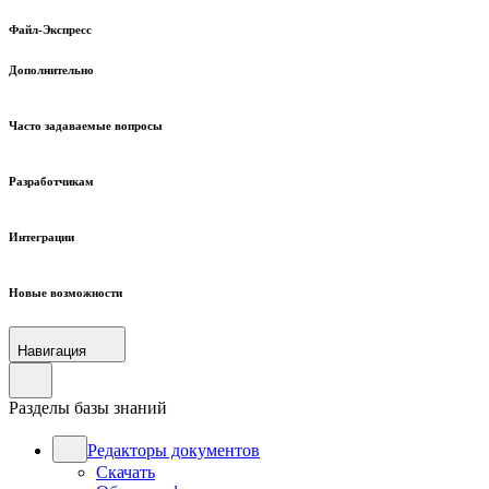
Файл-Экспресс
Дополнительно
Часто задаваемые вопросы
Разработчикам
Интеграции
Новые возможности
Навигация
Разделы базы знаний
Редакторы документов
Скачать