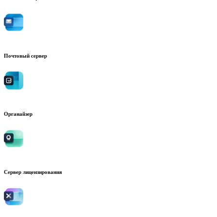
Почтовый сервер
Органайзер
Сервер лицензирования