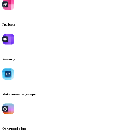
Графика
Команда
Мобильные редакторы
Облачный офис