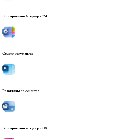
Корпоративный сервер 2024
Сервер документов
Редакторы документов
Корпоративный сервер 2019