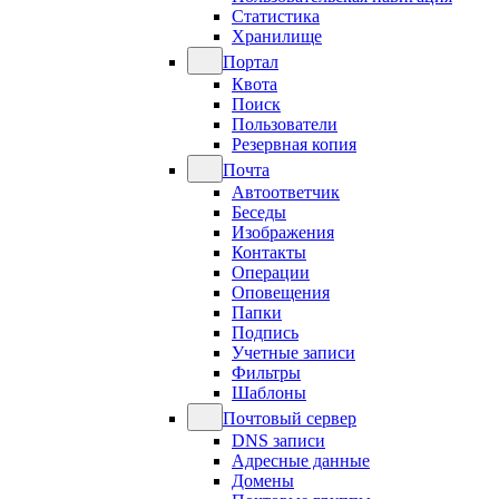
Статистика
Хранилище
Портал
Квота
Поиск
Пользователи
Резервная копия
Почта
Автоответчик
Беседы
Изображения
Контакты
Операции
Оповещения
Папки
Подпись
Учетные записи
Фильтры
Шаблоны
Почтовый сервер
DNS записи
Адресные данные
Домены