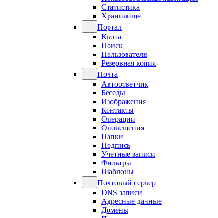
Статистика
Хранилище
Портал
Квота
Поиск
Пользователи
Резервная копия
Почта
Автоответчик
Беседы
Изображения
Контакты
Операции
Оповещения
Папки
Подпись
Учетные записи
Фильтры
Шаблоны
Почтовый сервер
DNS записи
Адресные данные
Домены