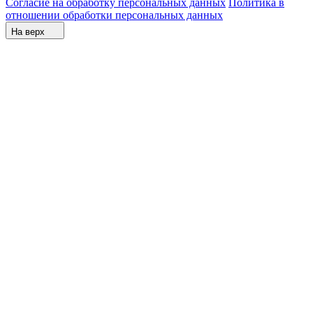
Согласие на обработку персональных данных
Политика в
отношении обработки персональных данных
На верх