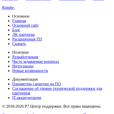
Rutube
Основное
Главная
Основной сайт
Блог
ЛК партнера
Расширенная ТП
Скачать
Полезное
Разработчикам
Часто задаваемые вопросы
Интеграции
Новые возможности
Документация
Параметры гарантии на ПО
Соглашение об уровне технической поддержки для
партнеров
IT-аккредитация
© 2018-2026 Р7 Центр поддержки. Все права защищены.