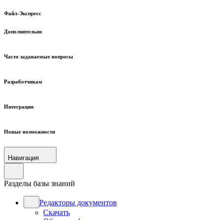
Файл-Экспресс
Дополнительно
Часто задаваемые вопросы
Разработчикам
Интеграции
Новые возможности
Навигация
Разделы базы знаний
Редакторы документов
Скачать