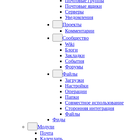
Почтовые группы
Почтовые ящики
Серверы
Уведомления
Проекты
Комментарии
Сообщество
Wiki
Блоги
Закладки
События
Форумы
Файлы
Загрузки
Настройки
Операции
Папки
Совместное использование
Сторонняя интеграция
Файлы
Фиды
Модули
Почта
Календарь