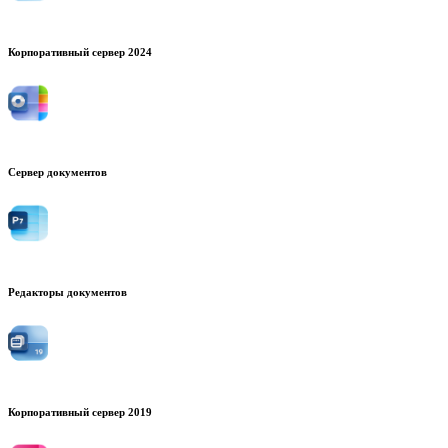
Корпоративный сервер 2024
Сервер документов
Редакторы документов
Корпоративный сервер 2019