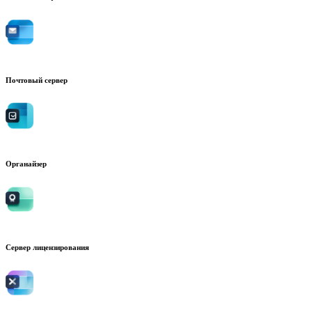
Почтовый сервер
Органайзер
Сервер лицензирования