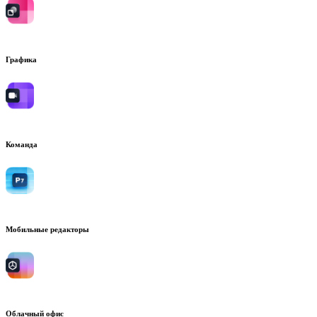
Графика
Команда
Мобильные редакторы
Облачный офис