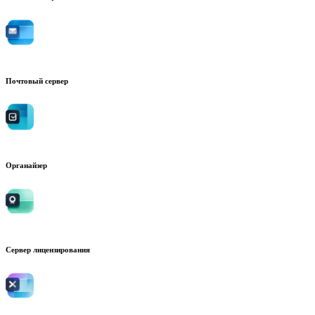
Почтовый сервер
Органайзер
Сервер лицензирования