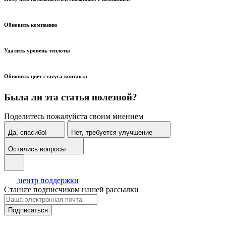
Обновить компанию
Удалить уровень теплоты
Обновить цвет статуса контакта
Была ли эта статья полезной?
Поделитесь пожалуйста своим мнением
Да, спасибо!
Нет, требуется улучшение
Остались вопросы
центр поддержки
Станьте подписчиком нашей рассылки
Подписаться