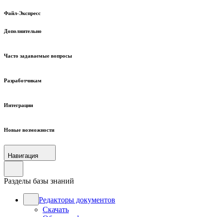
Файл-Экспресс
Дополнительно
Часто задаваемые вопросы
Разработчикам
Интеграции
Новые возможности
Навигация
Разделы базы знаний
Редакторы документов
Скачать