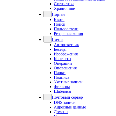
Статистика
Хранилище
Портал
Квота
Поиск
Пользователи
Резервная копия
Почта
Автоответчик
Беседы
Изображения
Контакты
Операции
Оповещения
Папки
Подпись
Учетные записи
Фильтры
Шаблоны
Почтовый сервер
DNS записи
Адресные данные
Домены