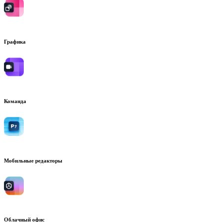
Графика
Команда
Мобильные редакторы
Облачный офис