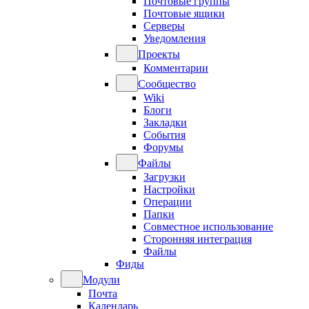
Почтовые группы
Почтовые ящики
Серверы
Уведомления
Проекты
Комментарии
Сообщество
Wiki
Блоги
Закладки
События
Форумы
Файлы
Загрузки
Настройки
Операции
Папки
Совместное использование
Сторонняя интеграция
Файлы
Фиды
Модули
Почта
Календарь