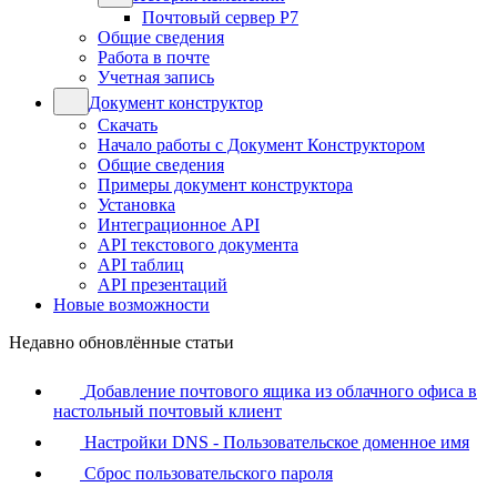
Почтовый сервер Р7
Общие сведения
Работа в почте
Учетная запись
Документ конструктор
Скачать
Начало работы с Документ Конструктором
Общие сведения
Примеры документ конструктора
Установка
Интеграционное API
API текстового документа
API таблиц
API презентаций
Новые возможности
Недавно обновлённые статьи
Добавление почтового ящика из облачного офиса в
настольный почтовый клиент
Настройки DNS - Пользовательское доменное имя
Сброс пользовательского пароля