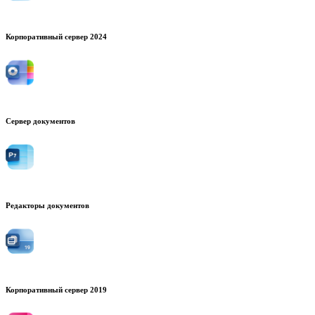
Корпоративный сервер 2024
Сервер документов
Редакторы документов
Корпоративный сервер 2019