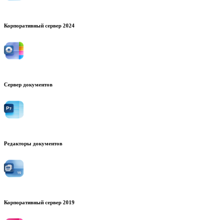
Корпоративный сервер 2024
Сервер документов
Редакторы документов
Корпоративный сервер 2019