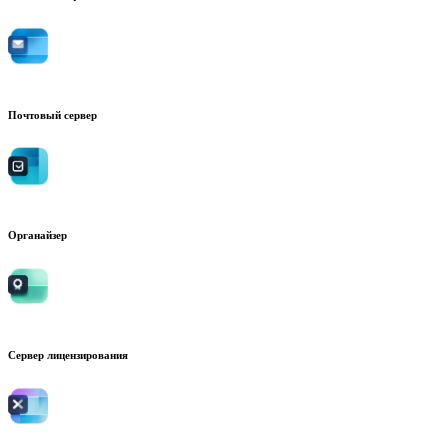
Почтовый сервер
Органайзер
Сервер лицензирования