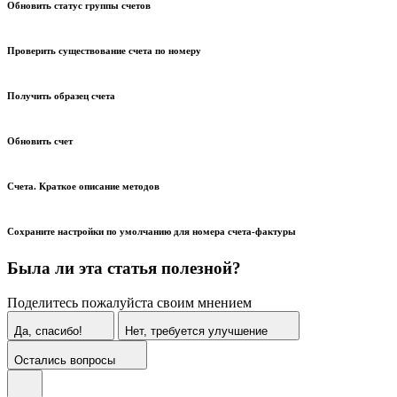
Обновить статус группы счетов
Проверить существование счета по номеру
Получить образец счета
Обновить счет
Счета. Краткое описание методов
Сохраните настройки по умолчанию для номера счета-фактуры
Была ли эта статья полезной?
Поделитесь пожалуйста своим мнением
Да, спасибо!
Нет, требуется улучшение
Остались вопросы