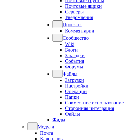
Почтовые группы
Почтовые ящики
Серверы
Уведомления
Проекты
Комментарии
Сообщество
Wiki
Блоги
Закладки
События
Форумы
Файлы
Загрузки
Настройки
Операции
Папки
Совместное использование
Сторонняя интеграция
Файлы
Фиды
Модули
Почта
Календарь