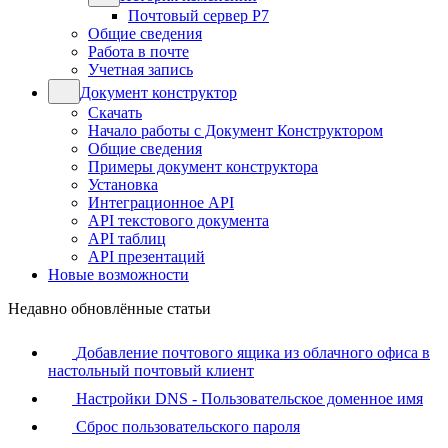
Почтовый сервер Р7
Общие сведения
Работа в почте
Учетная запись
Документ конструктор
Скачать
Начало работы с Документ Конструктором
Общие сведения
Примеры документ конструктора
Установка
Интеграционное API
API текстового документа
API таблиц
API презентаций
Новые возможности
Недавно обновлённые статьи
Добавление почтового ящика из облачного офиса в
настольный почтовый клиент
Настройки DNS - Пользовательское доменное имя
Сброс пользовательского пароля