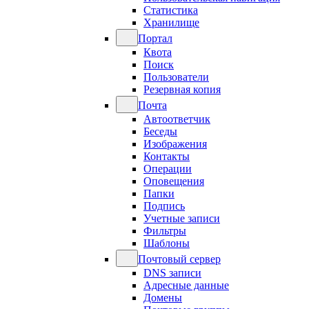
Статистика
Хранилище
Портал
Квота
Поиск
Пользователи
Резервная копия
Почта
Автоответчик
Беседы
Изображения
Контакты
Операции
Оповещения
Папки
Подпись
Учетные записи
Фильтры
Шаблоны
Почтовый сервер
DNS записи
Адресные данные
Домены