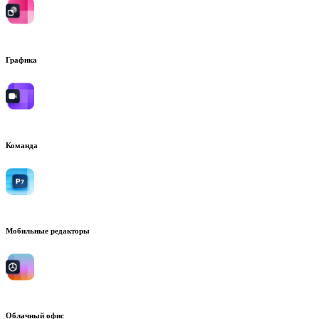
Графика
Команда
Мобильные редакторы
Облачный офис