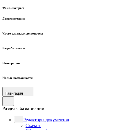
Файл-Экспресс
Дополнительно
Часто задаваемые вопросы
Разработчикам
Интеграции
Новые возможности
Навигация
Разделы базы знаний
Редакторы документов
Скачать