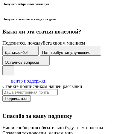
Получить избранные закладки
Получить лучшие закладки за день
Была ли эта статья полезной?
Поделитесь пожалуйста своим мнением
Да, спасибо!
Нет, требуется улучшение
Остались вопросы
центр поддержки
Станьте подписчиком нашей рассылки
Подписаться
Спасибо за вашу подписку
Наши сообщения обязательно будут вам полезны!
Создавая технологии, меняем мир