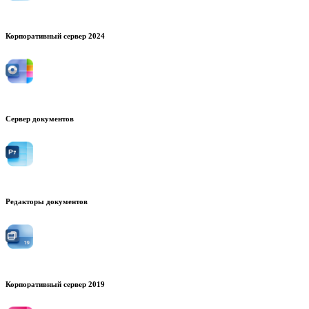
Корпоративный сервер 2024
Сервер документов
Редакторы документов
Корпоративный сервер 2019