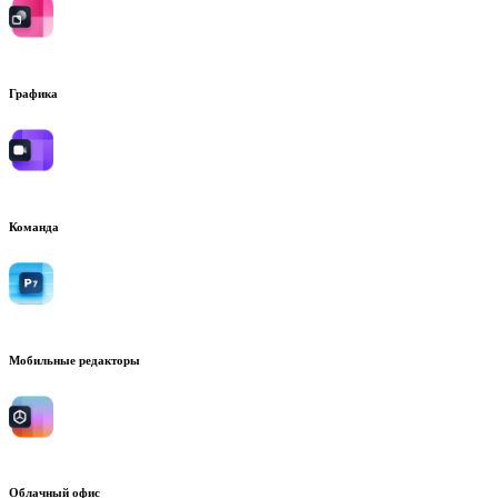
Графика
Команда
Мобильные редакторы
Облачный офис