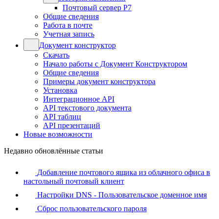
Почтовый сервер Р7
Общие сведения
Работа в почте
Учетная запись
Документ конструктор
Скачать
Начало работы с Документ Конструктором
Общие сведения
Примеры документ конструктора
Установка
Интеграционное API
API текстового документа
API таблиц
API презентаций
Новые возможности
Недавно обновлённые статьи
Добавление почтового ящика из облачного офиса в
настольный почтовый клиент
Настройки DNS - Пользовательское доменное имя
Сброс пользовательского пароля