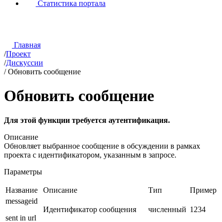
Статистика портала
Главная
/
Проект
/
Дискуссии
/
Обновить сообщение
Обновить сообщение
Для этой функции требуется аутентификация.
Описание
Обновляет выбранное сообщение в обсуждении в рамках
проекта с идентификатором, указанным в запросе.
Параметры
Название
Описание
Тип
Пример
messageid
Идентификатор сообщения
численный
1234
sent in url