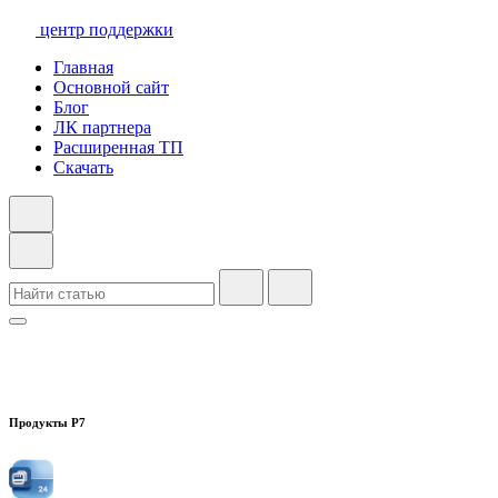
центр поддержки
Главная
Основной сайт
Блог
ЛК партнера
Расширенная ТП
Скачать
Продукты Р7