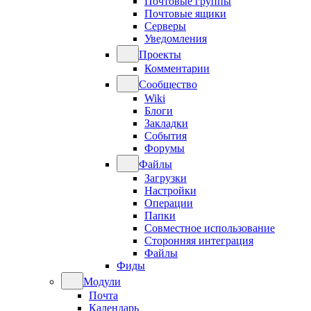
Почтовые группы
Почтовые ящики
Серверы
Уведомления
Проекты
Комментарии
Сообщество
Wiki
Блоги
Закладки
События
Форумы
Файлы
Загрузки
Настройки
Операции
Папки
Совместное использование
Сторонняя интеграция
Файлы
Фиды
Модули
Почта
Календарь