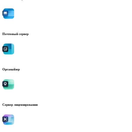
Почтовый сервер
Органайзер
Сервер лицензирования