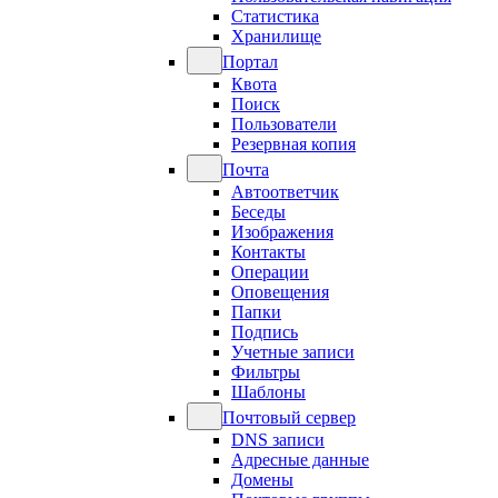
Статистика
Хранилище
Портал
Квота
Поиск
Пользователи
Резервная копия
Почта
Автоответчик
Беседы
Изображения
Контакты
Операции
Оповещения
Папки
Подпись
Учетные записи
Фильтры
Шаблоны
Почтовый сервер
DNS записи
Адресные данные
Домены