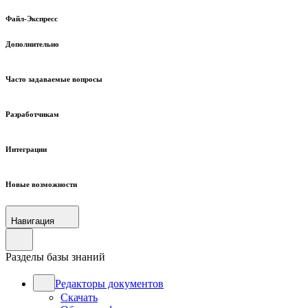
Файл-Экспресс
Дополнительно
Часто задаваемые вопросы
Разработчикам
Интеграции
Новые возможности
Навигация
Разделы базы знаний
Редакторы документов
Скачать