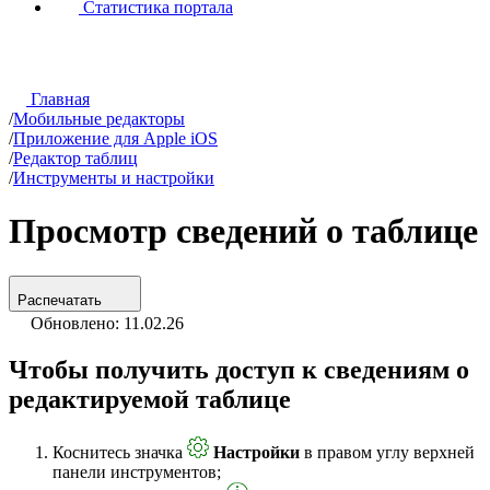
Статистика портала
Главная
/
Мобильные редакторы
/
Приложение для Apple iOS
/
Редактор таблиц
/
Инструменты и настройки
Просмотр сведений о таблице
Распечатать
Обновлено: 11.02.26
Чтобы получить доступ к сведениям о
редактируемой таблице
Коснитесь значка
Настройки
в правом углу верхней
панели инструментов;