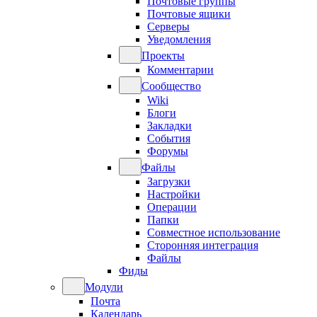
Почтовые группы
Почтовые ящики
Серверы
Уведомления
Проекты
Комментарии
Сообщество
Wiki
Блоги
Закладки
События
Форумы
Файлы
Загрузки
Настройки
Операции
Папки
Совместное использование
Сторонняя интеграция
Файлы
Фиды
Модули
Почта
Календарь