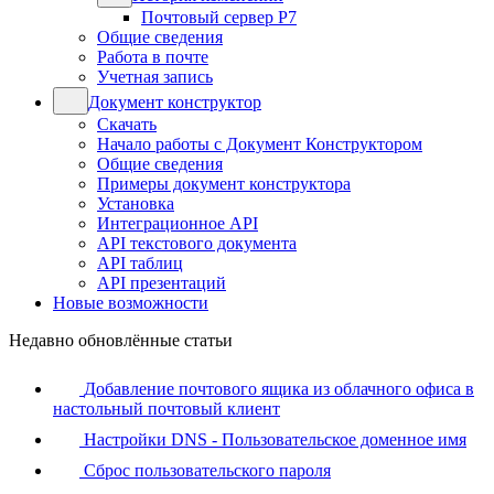
Почтовый сервер Р7
Общие сведения
Работа в почте
Учетная запись
Документ конструктор
Скачать
Начало работы с Документ Конструктором
Общие сведения
Примеры документ конструктора
Установка
Интеграционное API
API текстового документа
API таблиц
API презентаций
Новые возможности
Недавно обновлённые статьи
Добавление почтового ящика из облачного офиса в
настольный почтовый клиент
Настройки DNS - Пользовательское доменное имя
Сброс пользовательского пароля