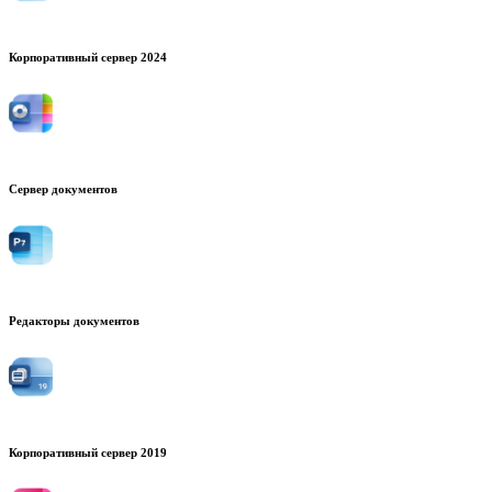
Корпоративный сервер 2024
Сервер документов
Редакторы документов
Корпоративный сервер 2019