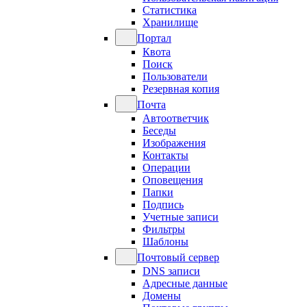
Статистика
Хранилище
Портал
Квота
Поиск
Пользователи
Резервная копия
Почта
Автоответчик
Беседы
Изображения
Контакты
Операции
Оповещения
Папки
Подпись
Учетные записи
Фильтры
Шаблоны
Почтовый сервер
DNS записи
Адресные данные
Домены