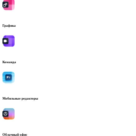
Графика
Команда
Мобильные редакторы
Облачный офис