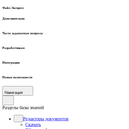
Файл-Экспресс
Дополнительно
Часто задаваемые вопросы
Разработчикам
Интеграции
Новые возможности
Навигация
Разделы базы знаний
Редакторы документов
Скачать