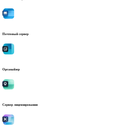
Почтовый сервер
Органайзер
Сервер лицензирования