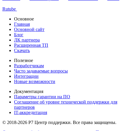
Rutube
Основное
Главная
Основной сайт
Блог
ЛК партнера
Расширенная ТП
Скачать
Полезное
Разработчикам
Часто задаваемые вопросы
Интеграции
Новые возможности
Документация
Параметры гарантии на ПО
Соглашение об уровне технической поддержки для
партнеров
IT-аккредитация
© 2018-2026 Р7 Центр поддержки. Все права защищены.