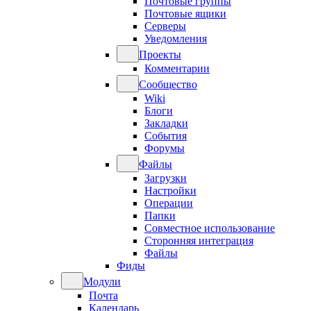
Почтовые группы
Почтовые ящики
Серверы
Уведомления
Проекты
Комментарии
Сообщество
Wiki
Блоги
Закладки
События
Форумы
Файлы
Загрузки
Настройки
Операции
Папки
Совместное использование
Сторонняя интеграция
Файлы
Фиды
Модули
Почта
Календарь