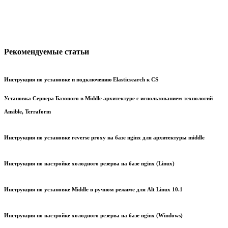
Рекомендуемые статьи
Инструкция по установке и подключению Elasticsearch к CS
Установка Сервера Базового в Middle архитектуре с использованием технологий
Ansible, Terraform
Инструкция по установке reverse proxy на базе nginx для архитектуры middle
Инструкция по настройке холодного резерва на базе nginx (Linux)
Инструкция по установке Middle в ручном режиме для Alt Linux 10.1
Инструкция по настройке холодного резерва на базе nginx (Windows)