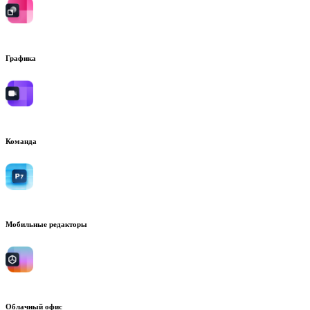
Графика
Команда
Мобильные редакторы
Облачный офис