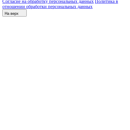
Согласие на обработку персональных данных
Политика в
отношении обработки персональных данных
На верх