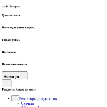
Файл-Экспресс
Дополнительно
Часто задаваемые вопросы
Разработчикам
Интеграции
Новые возможности
Навигация
Разделы базы знаний
Редакторы документов
Скачать