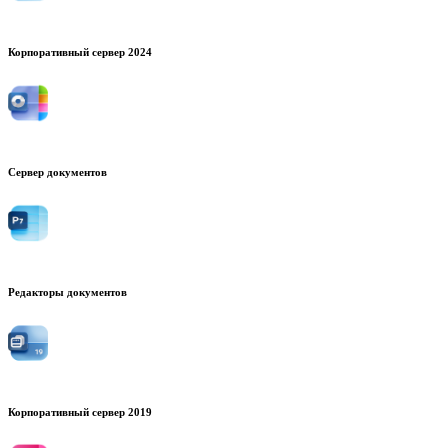
Корпоративный сервер 2024
Сервер документов
Редакторы документов
Корпоративный сервер 2019