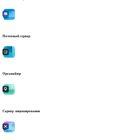
Почтовый сервер
Органайзер
Сервер лицензирования