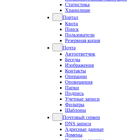
Статистика
Хранилище
Портал
Квота
Поиск
Пользователи
Резервная копия
Почта
Автоответчик
Беседы
Изображения
Контакты
Операции
Оповещения
Папки
Подпись
Учетные записи
Фильтры
Шаблоны
Почтовый сервер
DNS записи
Адресные данные
Домены