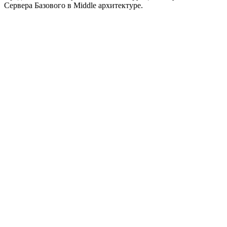
Сервера Базового в Middle архитектуре.