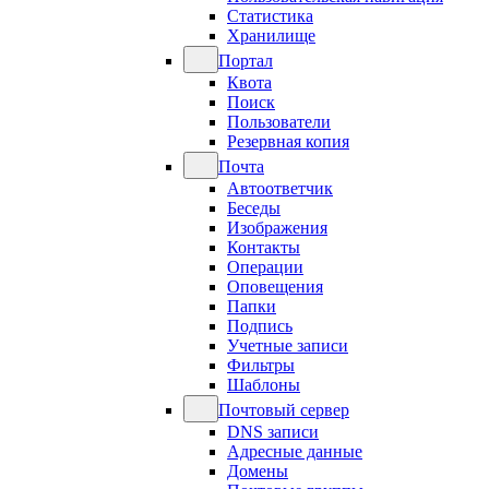
Статистика
Хранилище
Портал
Квота
Поиск
Пользователи
Резервная копия
Почта
Автоответчик
Беседы
Изображения
Контакты
Операции
Оповещения
Папки
Подпись
Учетные записи
Фильтры
Шаблоны
Почтовый сервер
DNS записи
Адресные данные
Домены