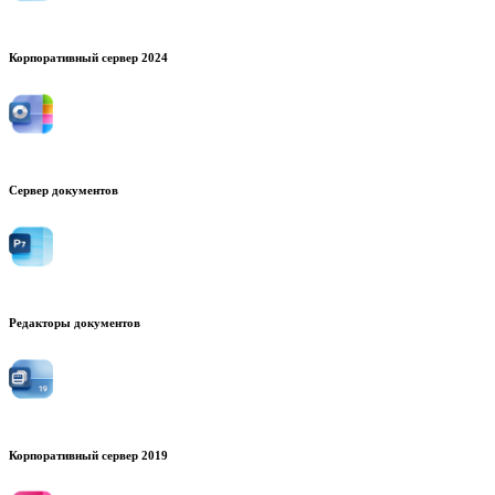
Корпоративный сервер 2024
Сервер документов
Редакторы документов
Корпоративный сервер 2019