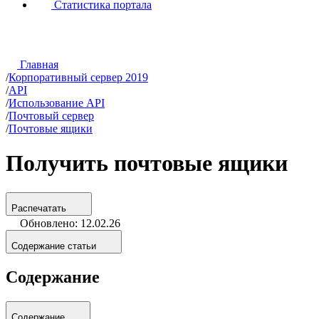
Статистика портала
Главная
/
Корпоративный сервер 2019
/
API
/
Использование API
/
Почтовый сервер
/
Почтовые ящики
Получить почтовые ящики
Распечатать
Обновлено: 12.02.26
Содержание статьи
Содержание
Содержание