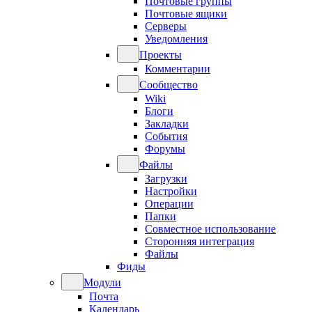
Почтовые группы
Почтовые ящики
Серверы
Уведомления
Проекты
Комментарии
Сообщество
Wiki
Блоги
Закладки
События
Форумы
Файлы
Загрузки
Настройки
Операции
Папки
Совместное использование
Сторонняя интеграция
Файлы
Фиды
Модули
Почта
Календарь