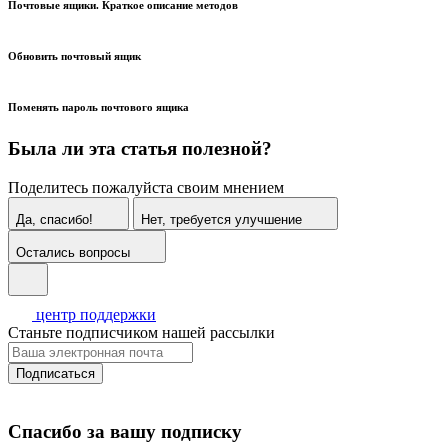
Почтовые ящики. Краткое описание методов
Обновить почтовый ящик
Поменять пароль почтового ящика
Была ли эта статья полезной?
Поделитесь пожалуйста своим мнением
Да, спасибо!
Нет, требуется улучшение
Остались вопросы
центр поддержки
Станьте подписчиком нашей рассылки
Подписаться
Спасибо за вашу подписку