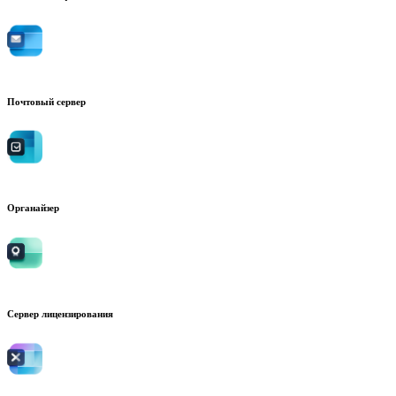
Почтовый сервер
Органайзер
Сервер лицензирования