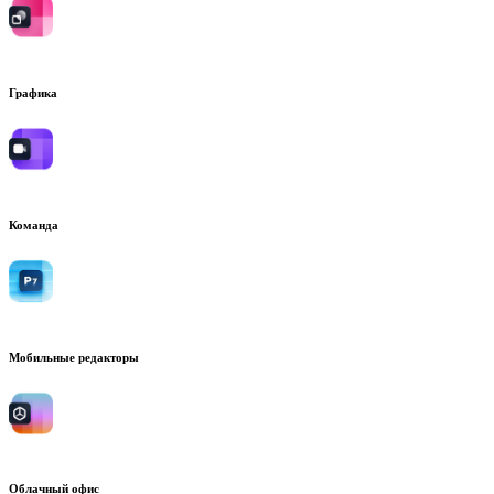
Графика
Команда
Мобильные редакторы
Облачный офис