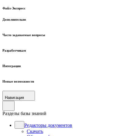
Файл-Экспресс
Дополнительно
Часто задаваемые вопросы
Разработчикам
Интеграции
Новые возможности
Навигация
Разделы базы знаний
Редакторы документов
Скачать