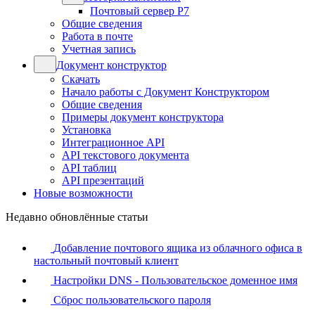
Почтовый сервер Р7
Общие сведения
Работа в почте
Учетная запись
Документ конструктор
Скачать
Начало работы с Документ Конструктором
Общие сведения
Примеры документ конструктора
Установка
Интеграционное API
API текстового документа
API таблиц
API презентаций
Новые возможности
Недавно обновлённые статьи
Добавление почтового ящика из облачного офиса в
настольный почтовый клиент
Настройки DNS - Пользовательское доменное имя
Сброс пользовательского пароля