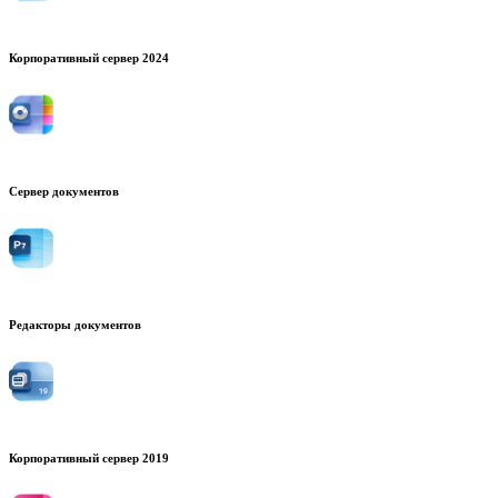
Корпоративный сервер 2024
Сервер документов
Редакторы документов
Корпоративный сервер 2019