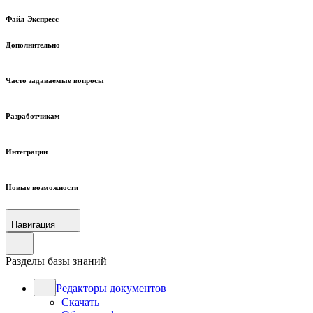
Файл-Экспресс
Дополнительно
Часто задаваемые вопросы
Разработчикам
Интеграции
Новые возможности
Навигация
Разделы базы знаний
Редакторы документов
Скачать