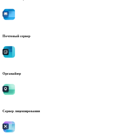
Почтовый сервер
Органайзер
Сервер лицензирования