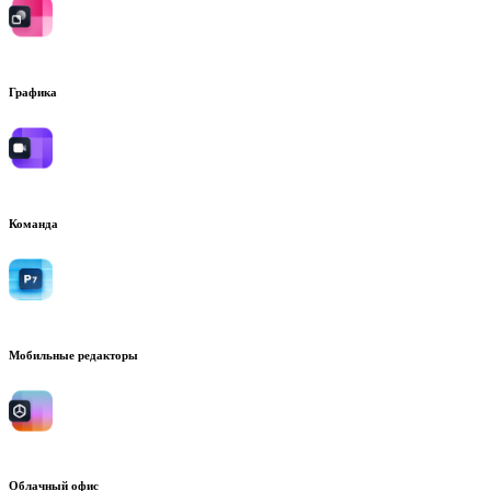
Графика
Команда
Мобильные редакторы
Облачный офис