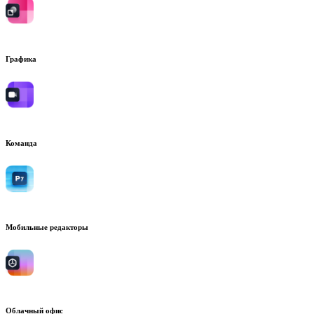
Графика
Команда
Мобильные редакторы
Облачный офис