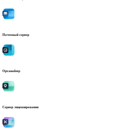
Почтовый сервер
Органайзер
Сервер лицензирования