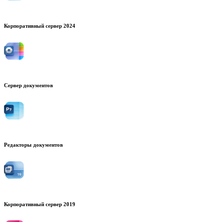
Корпоративный сервер 2024
Сервер документов
Редакторы документов
Корпоративный сервер 2019