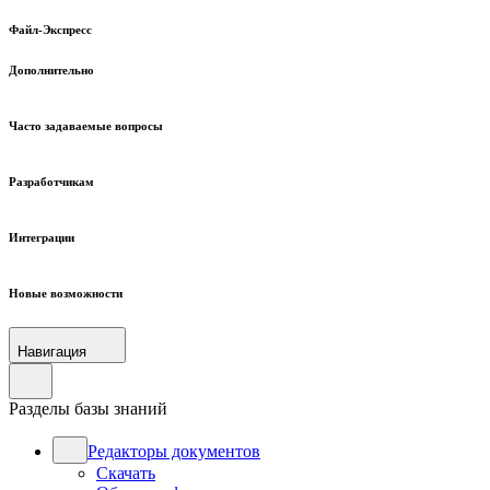
Файл-Экспресс
Дополнительно
Часто задаваемые вопросы
Разработчикам
Интеграции
Новые возможности
Навигация
Разделы базы знаний
Редакторы документов
Скачать