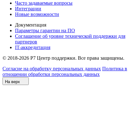
Часто задаваемые вопросы
Интеграции
Новые возможности
Документация
Параметры гарантии на ПО
Соглашение об уровне технической поддержки для
партнеров
IT-аккредитация
© 2018-2026 Р7 Центр поддержки. Все права защищены.
Согласие на обработку персональных данных
Политика в
отношении обработки персональных данных
На верх