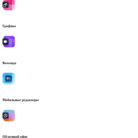
Графика
Команда
Мобильные редакторы
Облачный офис