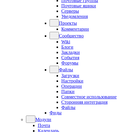
Почтовые группы
Почтовые ящики
Серверы
Уведомления
Проекты
Комментарии
Сообщество
Wiki
Блоги
Закладки
События
Форумы
Файлы
Загрузки
Настройки
Операции
Папки
Совместное использование
Сторонняя интеграция
Файлы
Фиды
Модули
Почта
Календарь