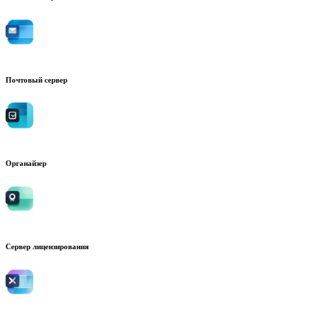
Почтовый сервер
Органайзер
Сервер лицензирования