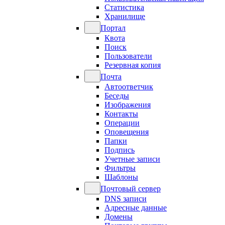
Статистика
Хранилище
Портал
Квота
Поиск
Пользователи
Резервная копия
Почта
Автоответчик
Беседы
Изображения
Контакты
Операции
Оповещения
Папки
Подпись
Учетные записи
Фильтры
Шаблоны
Почтовый сервер
DNS записи
Адресные данные
Домены