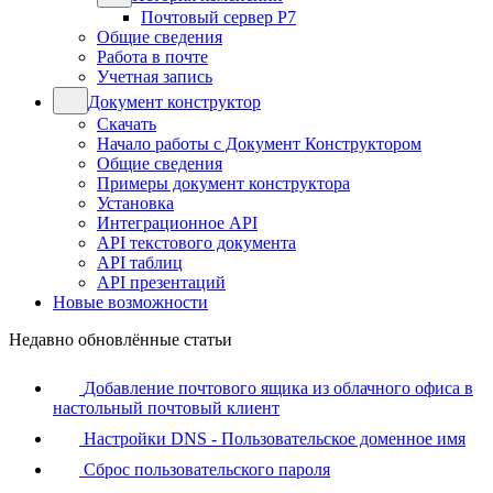
Почтовый сервер Р7
Общие сведения
Работа в почте
Учетная запись
Документ конструктор
Скачать
Начало работы с Документ Конструктором
Общие сведения
Примеры документ конструктора
Установка
Интеграционное API
API текстового документа
API таблиц
API презентаций
Новые возможности
Недавно обновлённые статьи
Добавление почтового ящика из облачного офиса в
настольный почтовый клиент
Настройки DNS - Пользовательское доменное имя
Сброс пользовательского пароля