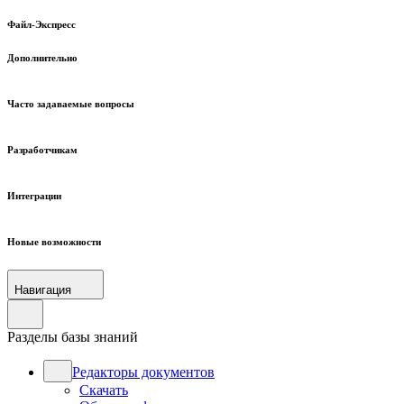
Файл-Экспресс
Дополнительно
Часто задаваемые вопросы
Разработчикам
Интеграции
Новые возможности
Навигация
Разделы базы знаний
Редакторы документов
Скачать