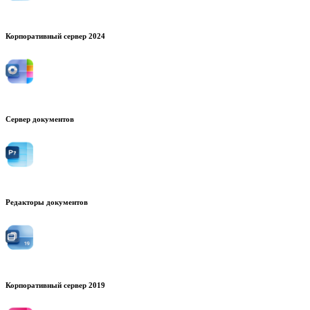
Корпоративный сервер 2024
Сервер документов
Редакторы документов
Корпоративный сервер 2019