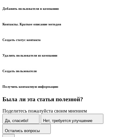
Добавить пользователя в компанию
Контакты. Краткое описание методов
Создать статус контакта
Удалить пользователя из компании
Создать пользователя
Получить контактную информацию
Была ли эта статья полезной?
Поделитесь пожалуйста своим мнением
Да, спасибо!
Нет, требуется улучшение
Остались вопросы