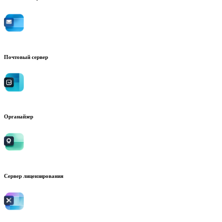
Почтовый сервер
Органайзер
Сервер лицензирования