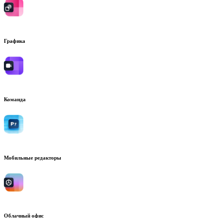
Графика
Команда
Мобильные редакторы
Облачный офис