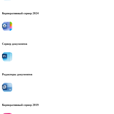
Корпоративный сервер 2024
Сервер документов
Редакторы документов
Корпоративный сервер 2019