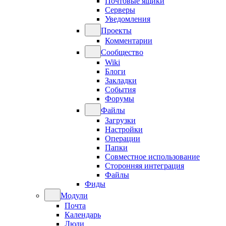
Почтовые ящики
Серверы
Уведомления
Проекты
Комментарии
Сообщество
Wiki
Блоги
Закладки
События
Форумы
Файлы
Загрузки
Настройки
Операции
Папки
Совместное использование
Сторонняя интеграция
Файлы
Фиды
Модули
Почта
Календарь
Люди