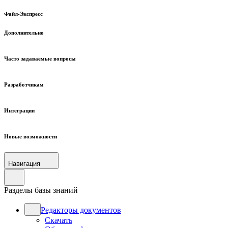
Файл-Экспресс
Дополнительно
Часто задаваемые вопросы
Разработчикам
Интеграции
Новые возможности
Навигация
Разделы базы знаний
Редакторы документов
Скачать