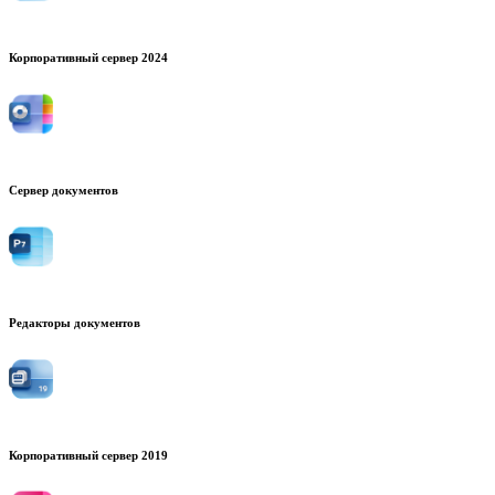
Корпоративный сервер 2024
Сервер документов
Редакторы документов
Корпоративный сервер 2019