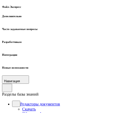
Файл-Экспресс
Дополнительно
Часто задаваемые вопросы
Разработчикам
Интеграции
Новые возможности
Навигация
Разделы базы знаний
Редакторы документов
Скачать