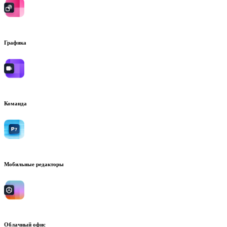
Графика
Команда
Мобильные редакторы
Облачный офис