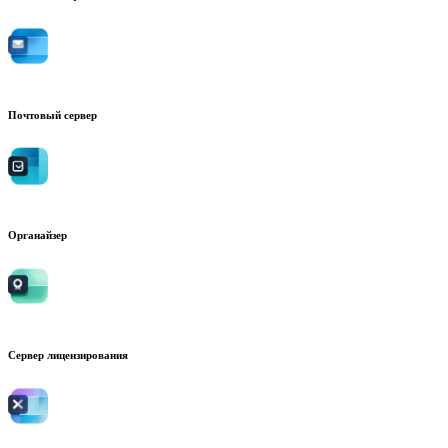
Почтовый сервер
Органайзер
Сервер лицензирования