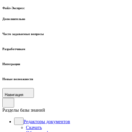
Файл-Экспресс
Дополнительно
Часто задаваемые вопросы
Разработчикам
Интеграции
Новые возможности
Навигация
Разделы базы знаний
Редакторы документов
Скачать