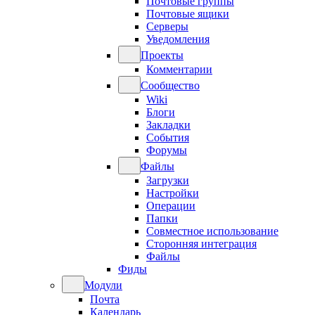
Почтовые группы
Почтовые ящики
Серверы
Уведомления
Проекты
Комментарии
Сообщество
Wiki
Блоги
Закладки
События
Форумы
Файлы
Загрузки
Настройки
Операции
Папки
Совместное использование
Сторонняя интеграция
Файлы
Фиды
Модули
Почта
Календарь