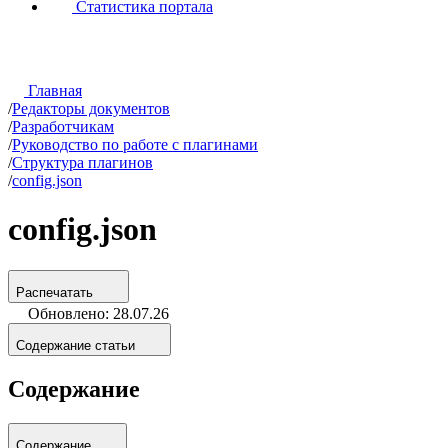
Статистика портала
Главная
/
Редакторы документов
/
Разработчикам
/
Руководство по работе с плагинами
/
Структура плагинов
/
config.json
config.json
Распечатать
Обновлено: 28.07.26
Содержание статьи
Содержание
Содержание