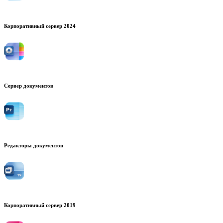
Корпоративный сервер 2024
Сервер документов
Редакторы документов
Корпоративный сервер 2019