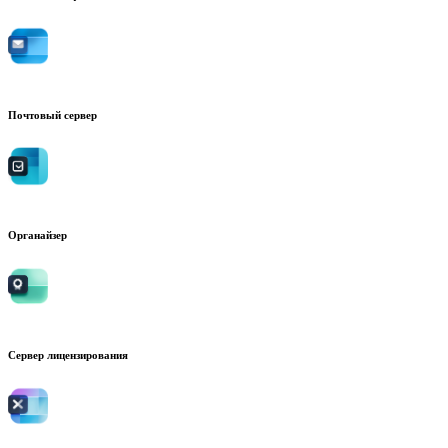
Почтовый сервер
Органайзер
Сервер лицензирования