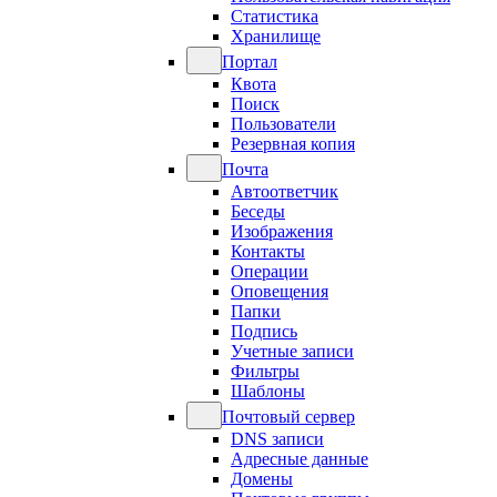
Статистика
Хранилище
Портал
Квота
Поиск
Пользователи
Резервная копия
Почта
Автоответчик
Беседы
Изображения
Контакты
Операции
Оповещения
Папки
Подпись
Учетные записи
Фильтры
Шаблоны
Почтовый сервер
DNS записи
Адресные данные
Домены