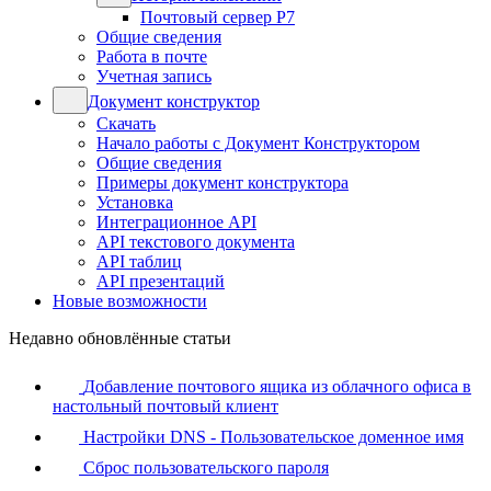
Почтовый сервер Р7
Общие сведения
Работа в почте
Учетная запись
Документ конструктор
Скачать
Начало работы с Документ Конструктором
Общие сведения
Примеры документ конструктора
Установка
Интеграционное API
API текстового документа
API таблиц
API презентаций
Новые возможности
Недавно обновлённые статьи
Добавление почтового ящика из облачного офиса в
настольный почтовый клиент
Настройки DNS - Пользовательское доменное имя
Сброс пользовательского пароля