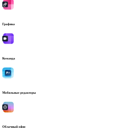
Графика
Команда
Мобильные редакторы
Облачный офис