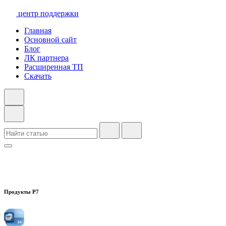
центр поддержки
Главная
Основной сайт
Блог
ЛК партнера
Расширенная ТП
Скачать
Продукты Р7