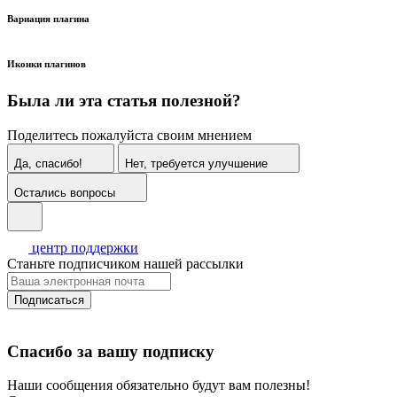
Вариация плагина
Иконки плагинов
Была ли эта статья полезной?
Поделитесь пожалуйста своим мнением
Да, спасибо!
Нет, требуется улучшение
Остались вопросы
центр поддержки
Станьте подписчиком нашей рассылки
Подписаться
Спасибо за вашу подписку
Наши сообщения обязательно будут вам полезны!