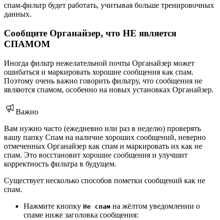
спам-фильтр будет работать, учитывая больше тренировочных
данных.
Сообщите Органайзер, что НЕ является
СПАМОМ
Иногда фильтр нежелательной почты Органайзер может
ошибаться и маркировать хорошие сообщения как спам.
Поэтому очень важно говорить фильтру, что сообщения не
являются спамом, особенно на новых установках Органайзер.
Важно
Вам нужно часто (ежедневно или раз в неделю) проверять
вашу папку Спам на наличие хороших сообщений, неверно
отмеченных Органайзер как спам и маркировать их как не
спам. Это восстановит хорошие сообщения и улучшит
корректность фильтра в будущем.
Существует несколько способов пометки сообщений как не
спам.
Нажмите кнопку
на жёлтом уведомлении о
Не спам
спаме ниже заголовка сообщения: