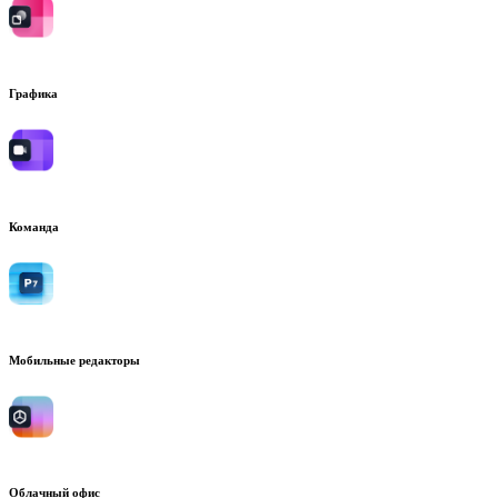
Графика
Команда
Мобильные редакторы
Облачный офис