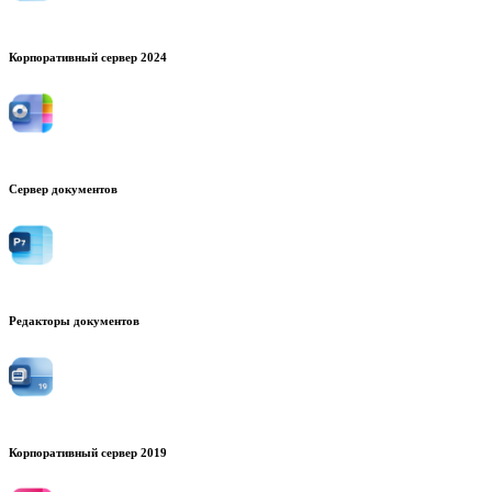
Корпоративный сервер 2024
Сервер документов
Редакторы документов
Корпоративный сервер 2019