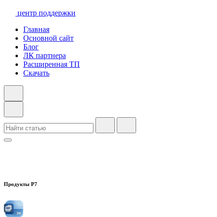
центр поддержки
Главная
Основной сайт
Блог
ЛК партнера
Расширенная ТП
Скачать
Продукты Р7