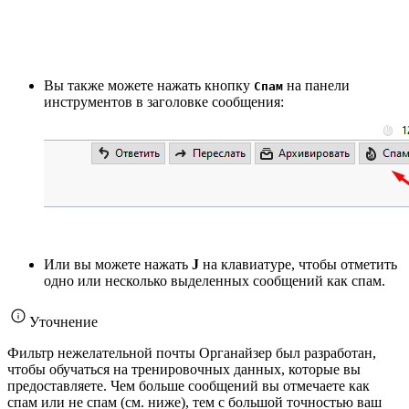
Вы также можете нажать кнопку
на панели
Спам
инструментов в заголовке сообщения:
Или вы можете нажать
J
на клавиатуре, чтобы отметить
одно или несколько выделенных сообщений как спам.
Уточнение
Фильтр нежелательной почты Органайзер был разработан,
чтобы обучаться на тренировочных данных, которые вы
предоставляете. Чем больше сообщений вы отмечаете как
спам или не спам (см. ниже), тем с большой точностью ваш