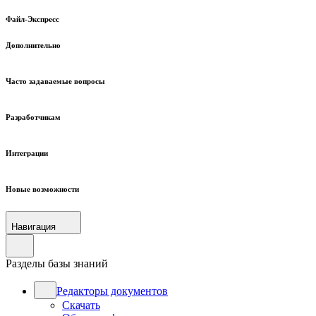
Файл-Экспресс
Дополнительно
Часто задаваемые вопросы
Разработчикам
Интеграции
Новые возможности
Навигация
Разделы базы знаний
Редакторы документов
Скачать