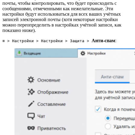
почты, чтобы контролировать, что будет происходить с
сообщениями, отмеченными как нежелательные. Эти
настройки будут использоваться для всех ваших учётных
записей электронной почты (хотя некоторые настройки
можно переопределить в настройках учётной записи, как
показано ниже).
Анти-спам
:
≡ > Настройки > Настройки > Защита >