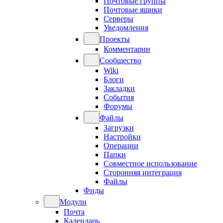
Почтовые группы
Почтовые ящики
Серверы
Уведомления
Проекты
Комментарии
Сообщество
Wiki
Блоги
Закладки
События
Форумы
Файлы
Загрузки
Настройки
Операции
Папки
Совместное использование
Сторонняя интеграция
Файлы
Фиды
Модули
Почта
Календарь