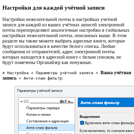
Настройки для каждой учётной записи
Настройки нежелательной почты в настройках учетной
записи для каждой из ваших учётных записей электронной
почты переопределяют аналогичные настройки в глобальных
настройках нежелательной почты, описанных выше. В этом
разделе вы также можете выбрать адресные книги, которые
будут использоваться в качестве белого списка. Любые
сообщения от отправителей, адрес электронной почты
которых находится в адресной книге с белым списком, не
будут помечены Органайзер как ненужные.
Ваша учётная
≡ Настройка > Параметры учётной записи >
запись
:
> Анти-спам фильтр