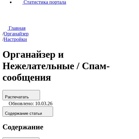
Статистика портала
Главная
/
Органайзер
/
Настройки
Органайзер и
Нежелательные / Спам-
сообщения
Распечатать
Обновлено: 10.03.26
Содержание статьи
Содержание