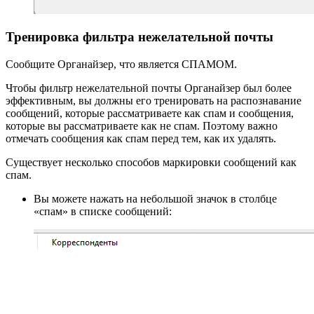
Тренировка фильтра нежелательной почты
Сообщите Органайзер, что является СПАМОМ.
Чтобы фильтр нежелательной почты Органайзер был более
эффективным, вы должны его тренировать на распознавание
сообщений, которые рассматриваете как спам и сообщения,
которые вы рассматриваете как не спам. Поэтому важно
отмечать сообщения как спам перед тем, как их удалять.
Существует несколько способов маркировки сообщений как
спам.
Вы можете нажать на небольшой значок в столбце
«спам» в списке сообщений: