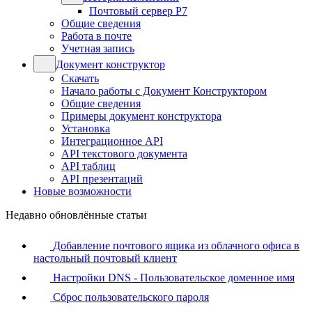
Почтовый сервер Р7
Общие сведения
Работа в почте
Учетная запись
Документ конструктор
Скачать
Начало работы с Документ Конструктором
Общие сведения
Примеры документ конструктора
Установка
Интеграционное API
API текстового документа
API таблиц
API презентаций
Новые возможности
Недавно обновлённые статьи
Добавление почтового ящика из облачного офиса в
настольный почтовый клиент
Настройки DNS - Пользовательское доменное имя
Сброс пользовательского пароля