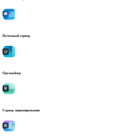
Почтовый сервер
Органайзер
Сервер лицензирования