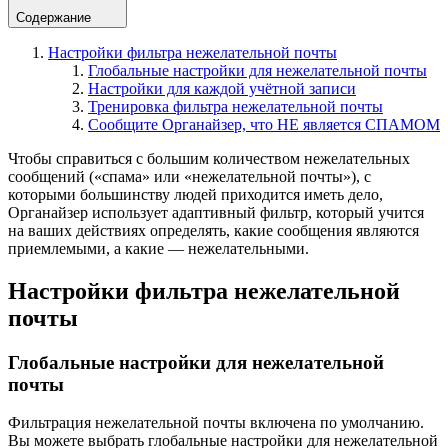
Содержание
Настройки фильтра нежелательной почты
Глобальные настройки для нежелательной почты
Настройки для каждой учётной записи
Тренировка фильтра нежелательной почты
Сообщите Органайзер, что НЕ является СПАМОМ
Чтобы справиться с большим количеством нежелательных
сообщений («спама» или «нежелательной почты»), с
которыми большинству людей приходится иметь дело,
Органайзер использует адаптивный фильтр, который учится
на ваших действиях определять, какие сообщения являются
приемлемыми, а какие — нежелательными.
Настройки фильтра нежелательной
почты
Глобальные настройки для нежелательной
почты
Фильтрация нежелательной почты включена по умолчанию.
Вы можете выбрать глобальные настройки для нежелательной