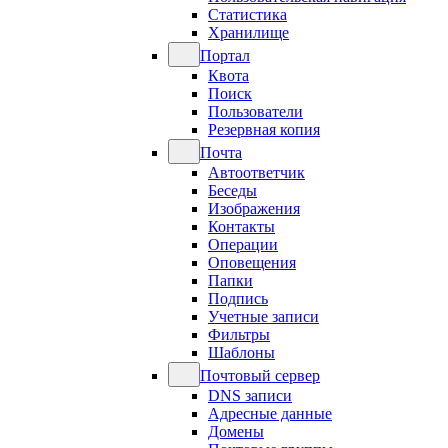
Статистика
Хранилище
Портал
Квота
Поиск
Пользователи
Резервная копия
Почта
Автоответчик
Беседы
Изображения
Контакты
Операции
Оповещения
Папки
Подпись
Учетные записи
Фильтры
Шаблоны
Почтовый сервер
DNS записи
Адресные данные
Домены