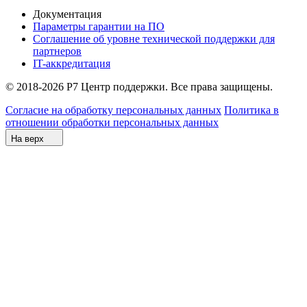
Документация
Параметры гарантии на ПО
Соглашение об уровне технической поддержки для
партнеров
IT-аккредитация
© 2018-2026 Р7 Центр поддержки. Все права защищены.
Согласие на обработку персональных данных
Политика в
отношении обработки персональных данных
На верх