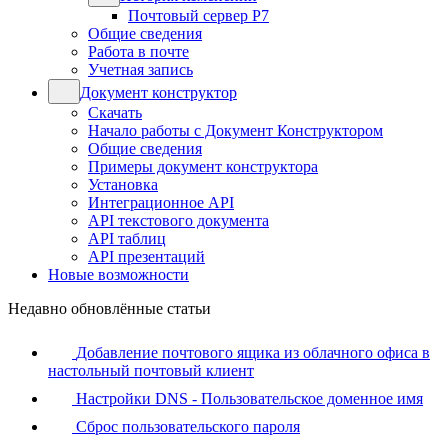
Почтовый сервер Р7
Общие сведения
Работа в почте
Учетная запись
Документ конструктор
Скачать
Начало работы с Документ Конструктором
Общие сведения
Примеры документ конструктора
Установка
Интеграционное API
API текстового документа
API таблиц
API презентаций
Новые возможности
Недавно обновлённые статьи
Добавление почтового ящика из облачного офиса в
настольный почтовый клиент
Настройки DNS - Пользовательское доменное имя
Сброс пользовательского пароля