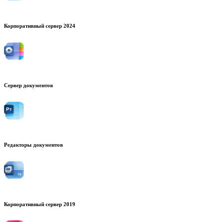
Корпоративный сервер 2024
Сервер документов
Редакторы документов
Корпоративный сервер 2019