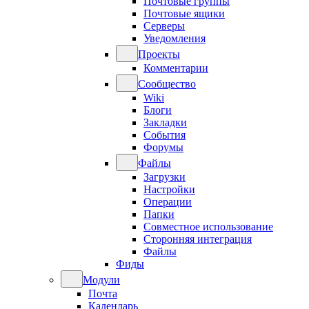
Почтовые группы
Почтовые ящики
Серверы
Уведомления
Проекты
Комментарии
Сообщество
Wiki
Блоги
Закладки
События
Форумы
Файлы
Загрузки
Настройки
Операции
Папки
Совместное использование
Сторонняя интеграция
Файлы
Фиды
Модули
Почта
Календарь