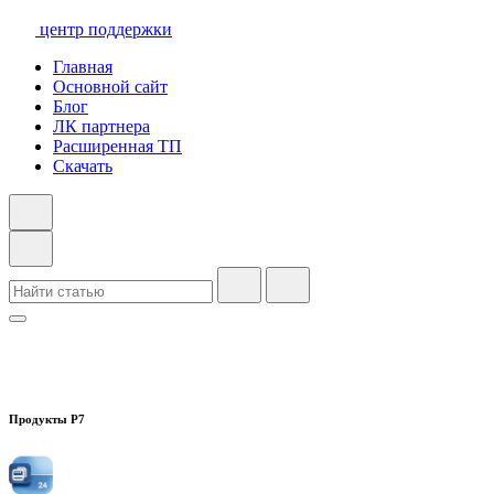
центр поддержки
Главная
Основной сайт
Блог
ЛК партнера
Расширенная ТП
Скачать
Продукты Р7