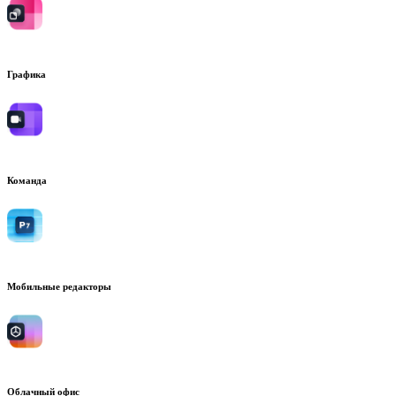
Графика
Команда
Мобильные редакторы
Облачный офис