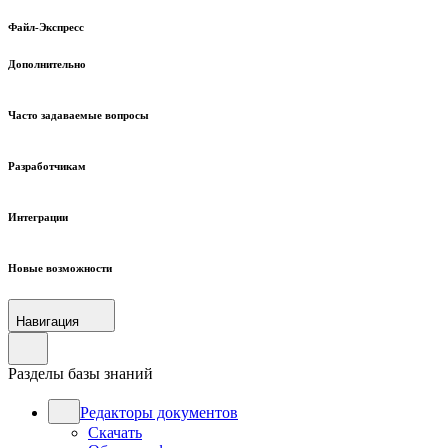
Файл-Экспресс
Дополнительно
Часто задаваемые вопросы
Разработчикам
Интеграции
Новые возможности
Навигация
Разделы базы знаний
Редакторы документов
Скачать