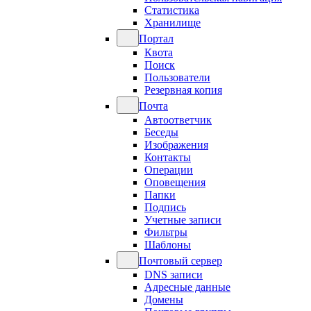
Статистика
Хранилище
Портал
Квота
Поиск
Пользователи
Резервная копия
Почта
Автоответчик
Беседы
Изображения
Контакты
Операции
Оповещения
Папки
Подпись
Учетные записи
Фильтры
Шаблоны
Почтовый сервер
DNS записи
Адресные данные
Домены