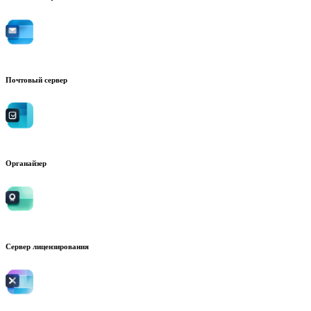
Почтовый сервер
Органайзер
Сервер лицензирования