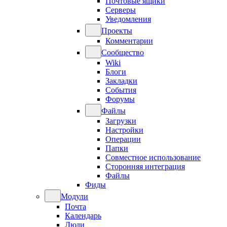
Почтовые ящики
Серверы
Уведомления
Проекты
Комментарии
Сообщество
Wiki
Блоги
Закладки
События
Форумы
Файлы
Загрузки
Настройки
Операции
Папки
Совместное использование
Сторонняя интеграция
Файлы
Фиды
Модули
Почта
Календарь
Люди