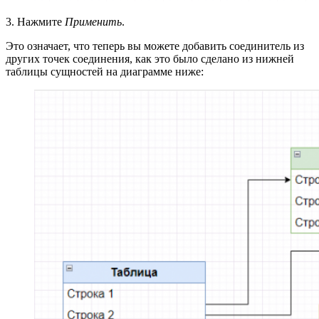
3. Нажмите
Применить
.
Это означает, что теперь вы можете добавить соединитель из
других точек соединения, как это было сделано из нижней
таблицы сущностей на диаграмме ниже: