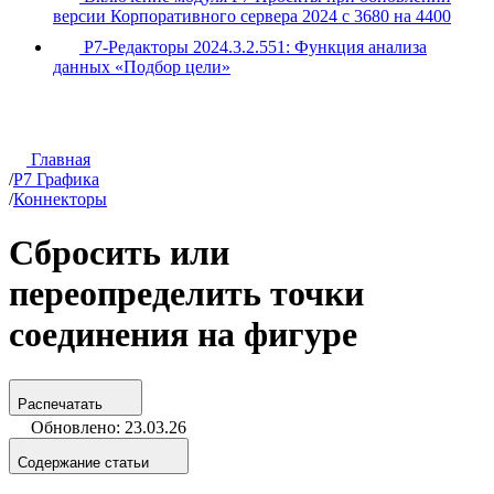
версии Корпоративного сервера 2024 с 3680 на 4400
Р7-Редакторы 2024.3.2.551: Функция анализа
данных «Подбор цели»
Главная
/
Р7 Графика
/
Коннекторы
Сбросить или
переопределить точки
соединения на фигуре
Распечатать
Обновлено: 23.03.26
Содержание статьи