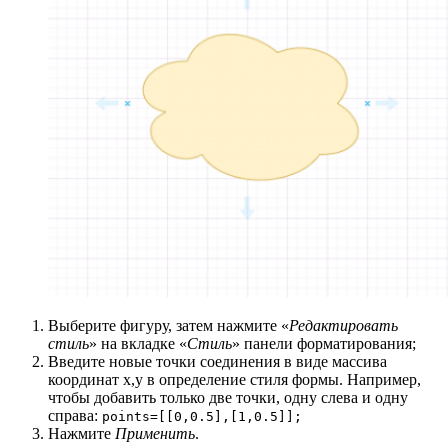
Выберите фигуру, затем нажмите «
Редактировать
стиль
» на вкладке «
Стиль
» панели форматирования;
Введите новые точки соединения в виде массива
координат x,y в определение стиля формы. Например,
чтобы добавить только две точки, одну слева и одну
справа:
points=[[0,0.5],[1,0.5]];
Нажмите
Применить
.