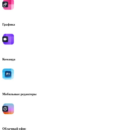
Графика
Команда
Мобильные редакторы
Облачный офис