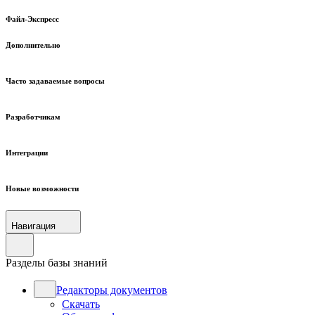
Файл-Экспресс
Дополнительно
Часто задаваемые вопросы
Разработчикам
Интеграции
Новые возможности
Навигация
Разделы базы знаний
Редакторы документов
Скачать