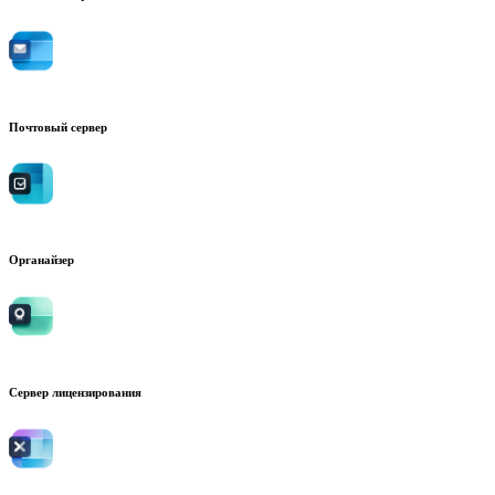
Почтовый сервер
Органайзер
Сервер лицензирования