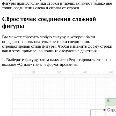
фигуры прямоугольника строки в таблицах имеют только две
точки соединения слева и справа от строки.
Сброс точек соединения сложной
фигуры
Вы можете сбросить любую фигуру, в которой были
определены пользовательские точки соединения,
отредактировав стиль фигуры. Чтобы изменить форму строки,
как в этом примере, выполните следующие действия.
1. Выберите фигуру, затем нажмите «Редактировать стиль» на
вкладке «Стиль» панели форматирования: