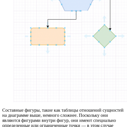
Составные фигуры, такие как таблицы отношений сущностей
на диаграмме выше, немного сложнее. Поскольку они
являются фигурами внутри фигур, они имеют специально
определенные или ограниченные точки — в этом случае