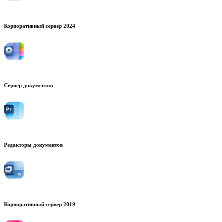
Корпоративный сервер 2024
Сервер документов
Редакторы документов
Корпоративный сервер 2019