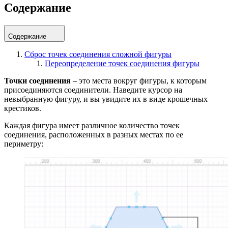
Содержание
Содержание
Сброс точек соединения сложной фигуры
Переопределение точек соединения фигуры
Точки соединения
– это места вокруг фигуры, к которым
присоединяются соединители. Наведите курсор на
невыбранную фигуру, и вы увидите их в виде крошечных
крестиков.
Каждая фигура имеет различное количество точек
соединения, расположенных в разных местах по ее
периметру: