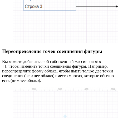
Переопределение точек соединения фигуры
Вы можете добавить свой собственный массив
points
, чтобы изменить точки соединения фигуры. Например,
[]
переопределите форму облака, чтобы иметь только две точки
соединения (верхнее облако) вместо многих, которые обычно
есть (нижнее облако):