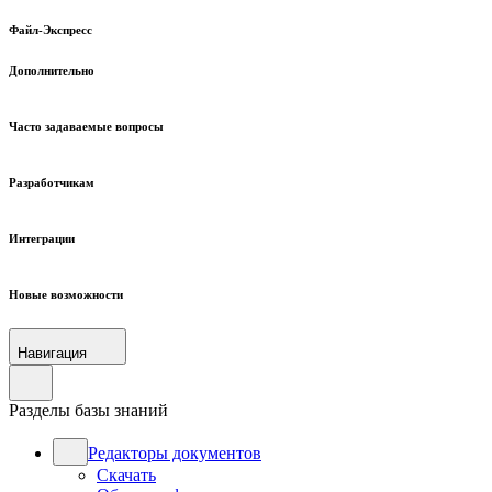
Файл-Экспресс
Дополнительно
Часто задаваемые вопросы
Разработчикам
Интеграции
Новые возможности
Навигация
Разделы базы знаний
Редакторы документов
Скачать