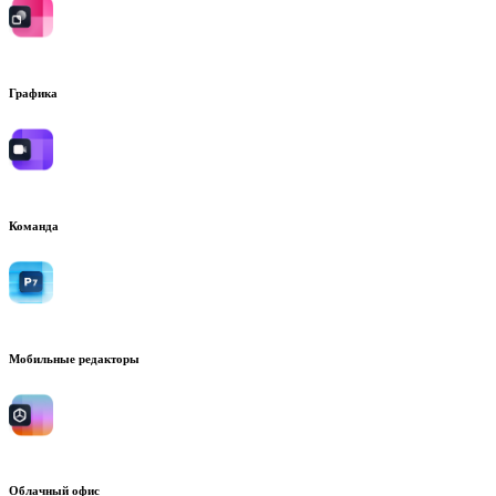
Графика
Команда
Мобильные редакторы
Облачный офис