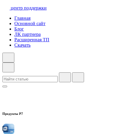
центр поддержки
Главная
Основной сайт
Блог
ЛК партнера
Расширенная ТП
Скачать
Продукты Р7