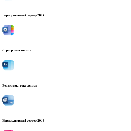
Корпоративный сервер 2024
Сервер документов
Редакторы документов
Корпоративный сервер 2019