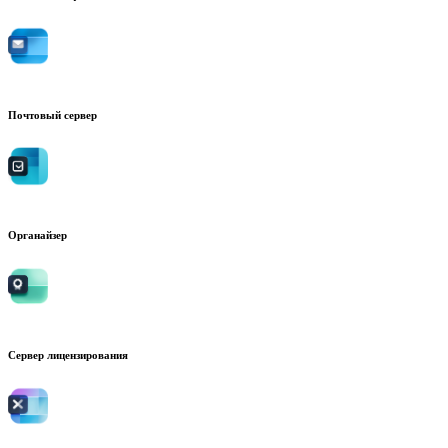
Почтовый сервер
Органайзер
Сервер лицензирования