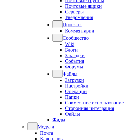
Почтовые группы
Почтовые ящики
Серверы
Уведомления
Проекты
Комментарии
Сообщество
Wiki
Блоги
Закладки
События
Форумы
Файлы
Загрузки
Настройки
Операции
Папки
Совместное использование
Сторонняя интеграция
Файлы
Фиды
Модули
Почта
Календарь