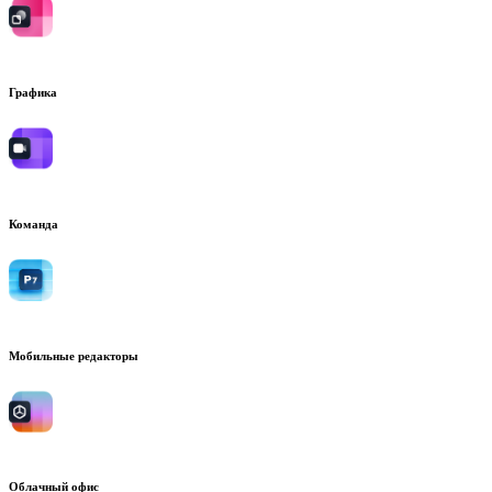
Графика
Команда
Мобильные редакторы
Облачный офис