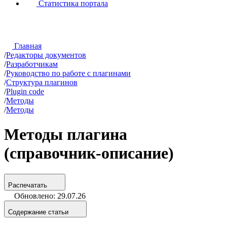
Статистика портала
Главная
/
Редакторы документов
/
Разработчикам
/
Руководство по работе с плагинами
/
Структура плагинов
/
Plugin code
/
Методы
/
Методы
Методы плагина
(справочник-описание)
Распечатать
Обновлено: 29.07.26
Содержание статьи