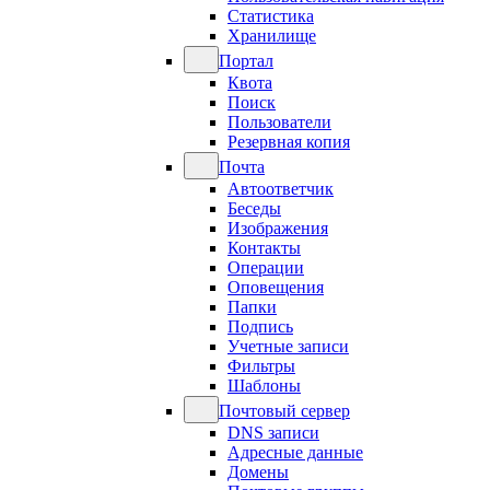
Статистика
Хранилище
Портал
Квота
Поиск
Пользователи
Резервная копия
Почта
Автоответчик
Беседы
Изображения
Контакты
Операции
Оповещения
Папки
Подпись
Учетные записи
Фильтры
Шаблоны
Почтовый сервер
DNS записи
Адресные данные
Домены