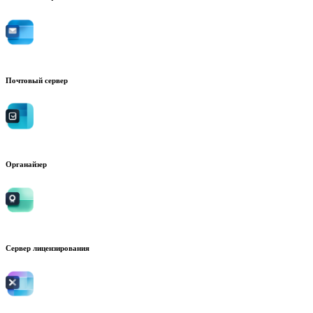
Почтовый сервер
Органайзер
Сервер лицензирования