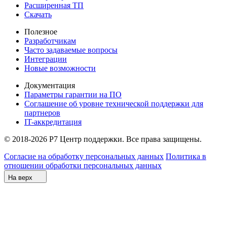
Расширенная ТП
Скачать
Полезное
Разработчикам
Часто задаваемые вопросы
Интеграции
Новые возможности
Документация
Параметры гарантии на ПО
Соглашение об уровне технической поддержки для
партнеров
IT-аккредитация
© 2018-2026 Р7 Центр поддержки. Все права защищены.
Согласие на обработку персональных данных
Политика в
отношении обработки персональных данных
На верх