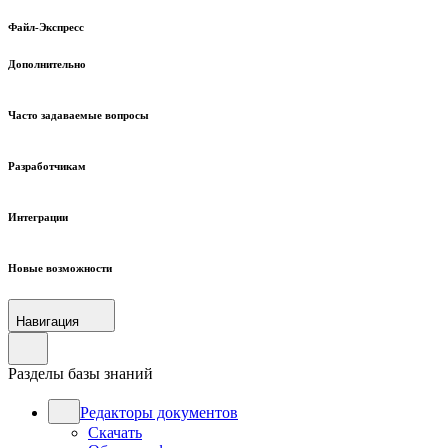
Файл-Экспресс
Дополнительно
Часто задаваемые вопросы
Разработчикам
Интеграции
Новые возможности
Навигация
Разделы базы знаний
Редакторы документов
Скачать