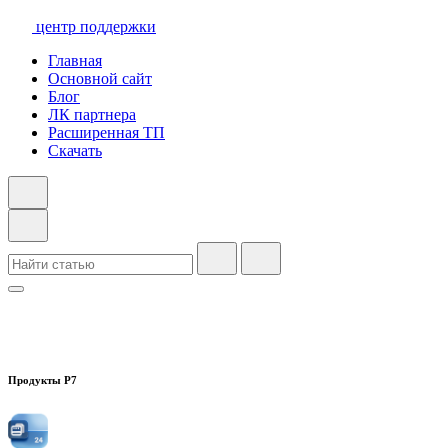
центр поддержки
Главная
Основной сайт
Блог
ЛК партнера
Расширенная ТП
Скачать
Продукты Р7