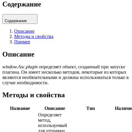
Содержание
Содержание
Описание
Методы и свойства
Пример
Описание
window.Asc.plugin
определяет объект, созданный при запуске
плагина. Он имеет несколько методов, некоторые из которых
являются необязательными и должны использоваться только в
случае необходимости.
Методы и свойства
Название
Описание
Тип
Наличи
Определяет
метод,
используемый
для отправки