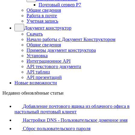
Почтовый сервер Р7
Общие сведения
Работа в почте
Учетная запись
Документ конструктор
Скачать
Начало работы с Документ Конструктором
Общие сведения
Примеры документ конструктора
Установка
Интеграционное API
API текстового документа
API таблиц
API презентаций
Новые возможности
Недавно обновлённые статьи
Добавление почтового ящика из облачного офиса в
настольный почтовый клиент
Настройки DNS - Пользовательское доменное имя
Сброс пользовательского пароля