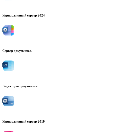
Корпоративный сервер 2024
Сервер документов
Редакторы документов
Корпоративный сервер 2019