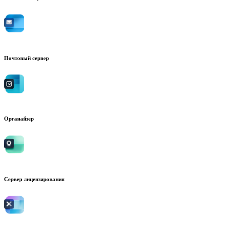
Почтовый сервер
Органайзер
Сервер лицензирования