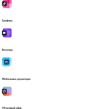
Графика
Команда
Мобильные редакторы
Облачный офис