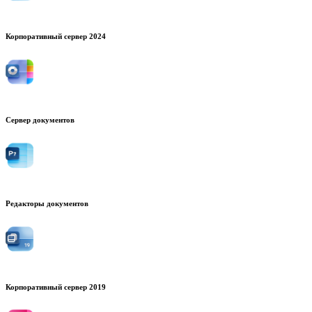
Корпоративный сервер 2024
Сервер документов
Редакторы документов
Корпоративный сервер 2019