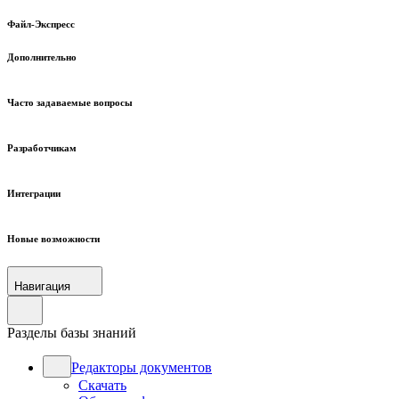
Файл-Экспресс
Дополнительно
Часто задаваемые вопросы
Разработчикам
Интеграции
Новые возможности
Навигация
Разделы базы знаний
Редакторы документов
Скачать